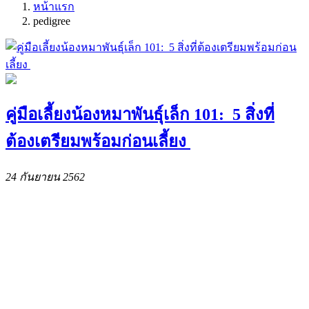
หน้าแรก
pedigree
คู่มือเลี้ยงน้องหมาพันธุ์เล็ก 101: 5 สิ่งที่
ต้องเตรียมพร้อมก่อนเลี้ยง
24 กันยายน 2562