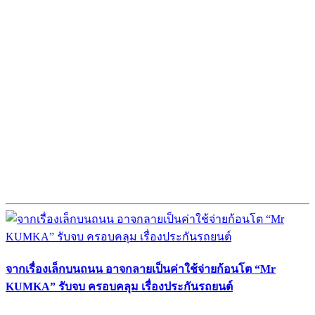
จากเรื่องเล็กบนถนน อาจกลายเป็นค่าใช้จ่ายก้อนโต “Mr
KUMKA” รับจบ ครอบคลุม เรื่องประกันรถยนต์