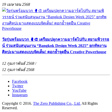
19 เมษายน 2568
วัยรุ่นพร้อมบวก 🥊🎨 เตรียมปลุกความอาร์ตไปกับ สยามพิวรรธ
น์ ร่วมสนับสนุนงาน “Bangkok Design Week 2025” ยกทัพงาน
ศิลปะมาแสดงแบบจัดเต็ม! ตอกย้ำจุดยืน Creative Powerhouse
12 กุมภาพันธ์ 2568
/
12 กุมภาพันธ์ 2568
Facebook
Twitter
YouTube
Instagram
Copyright © 2016.
The Zero Publishing Co., Ltd.
All Rights
Reserved.