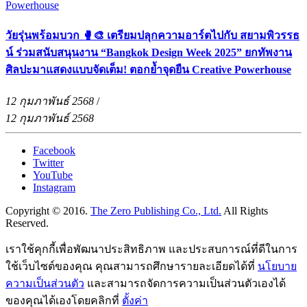
วัยรุ่นพร้อมบวก 🥊🎨 เตรียมปลุกความอาร์ตไปกับ สยามพิวรรธ
น์ ร่วมสนับสนุนงาน “Bangkok Design Week 2025” ยกทัพงาน
ศิลปะมาแสดงแบบจัดเต็ม! ตอกย้ำจุดยืน Creative Powerhouse
12 กุมภาพันธ์ 2568
/
12 กุมภาพันธ์ 2568
Facebook
Twitter
YouTube
Instagram
Copyright © 2016.
The Zero Publishing Co., Ltd.
All Rights
Reserved.
เราใช้คุกกี้เพื่อพัฒนาประสิทธิภาพ และประสบการณ์ที่ดีในการ
ใช้เว็บไซต์ของคุณ คุณสามารถศึกษารายละเอียดได้ที่
นโยบาย
ความเป็นส่วนตัว
และสามารถจัดการความเป็นส่วนตัวเองได้
ของคุณได้เองโดยคลิกที่
ตั้งค่า