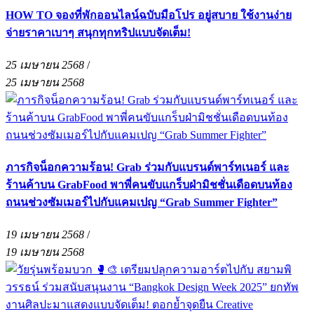
HOW TO จองที่พักออนไลน์ฉบับมือโปร อยู่สบาย ใช้งานง่าย
จ่ายราคาเบาๆ สนุกทุกทริปแบบจัดเต็ม!
25 เมษายน 2568
/
25 เมษายน 2568
ภารกิจน็อกความร้อน! Grab ร่วมกับแบรนด์พาร์ทเนอร์ และ
ร้านค้าบน GrabFood พาพี่คนขับแกร็บฝ่ามิชชั่นเดือดบนท้อง
ถนนช่วงซัมเมอร์ไปกับแคมเปญ “Grab Summer Fighter”
19 เมษายน 2568
/
19 เมษายน 2568