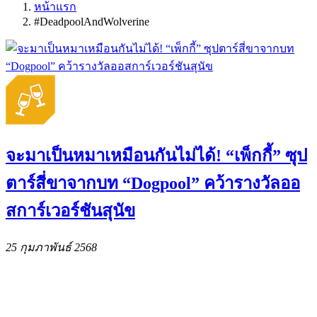
หน้าแรก
#DeadpoolAndWolverine
จะมาเป็นหมาเหมือนกันไม่ได้! “เพ็กกี้” ซุป
ตาร์สี่ขาจากบท “Dogpool” คว้ารางวัลออ
สการ์เวอร์ชันสุนัข
25 กุมภาพันธ์ 2568