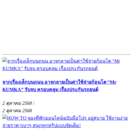
จากเรื่องเล็กบนถนน อาจกลายเป็นค่าใช้จ่ายก้อนโต “Mr
KUMKA” รับจบ ครอบคลุม เรื่องประกันรถยนต์
2 ตุลาคม 2568
/
2 ตุลาคม 2568