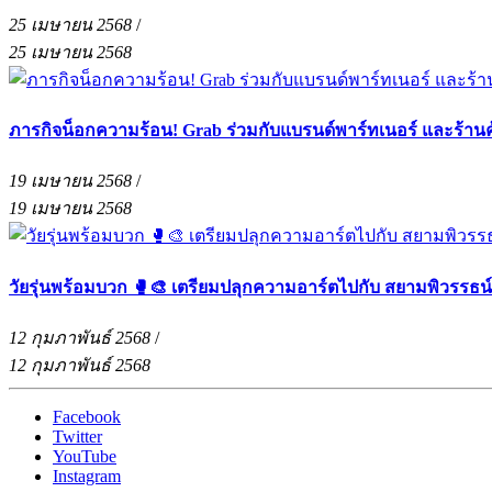
25 เมษายน 2568
/
25 เมษายน 2568
ภารกิจน็อกความร้อน! Grab ร่วมกับแบรนด์พาร์ทเนอร์ และร้าน
19 เมษายน 2568
/
19 เมษายน 2568
วัยรุ่นพร้อมบวก 🥊🎨 เตรียมปลุกความอาร์ตไปกับ สยามพิวรรธน
12 กุมภาพันธ์ 2568
/
12 กุมภาพันธ์ 2568
Facebook
Twitter
YouTube
Instagram