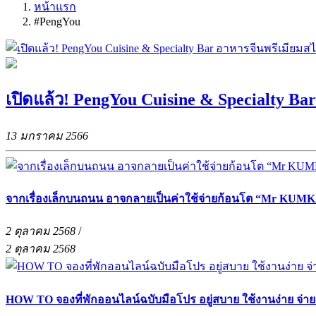
หน้าแรก
#PengYou
เปิดแล้ว! PengYou Cuisine & Specialty Ba
13 มกราคม 2566
จากเรื่องเล็กบนถนน อาจกลายเป็นค่าใช้จ่ายก้อนโต “Mr KUMKA
2 ตุลาคม 2568
/
2 ตุลาคม 2568
HOW TO จองที่พักออนไลน์ฉบับมือโปร อยู่สบาย ใช้งานง่าย จ่า