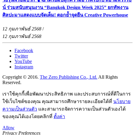
น์ ร่วมสนับสนุนงาน “Bangkok Design Week 2025” ยกทัพงาน
ศิลปะมาแสดงแบบจัดเต็ม! ตอกย้ำจุดยืน Creative Powerhouse
12 กุมภาพันธ์ 2568
/
12 กุมภาพันธ์ 2568
Facebook
Twitter
YouTube
Instagram
Copyright © 2016.
The Zero Publishing Co., Ltd.
All Rights
Reserved.
เราใช้คุกกี้เพื่อพัฒนาประสิทธิภาพ และประสบการณ์ที่ดีในการ
ใช้เว็บไซต์ของคุณ คุณสามารถศึกษารายละเอียดได้ที่
นโยบาย
ความเป็นส่วนตัว
และสามารถจัดการความเป็นส่วนตัวเองได้
ของคุณได้เองโดยคลิกที่
ตั้งค่า
Allow
Privacy Preferences