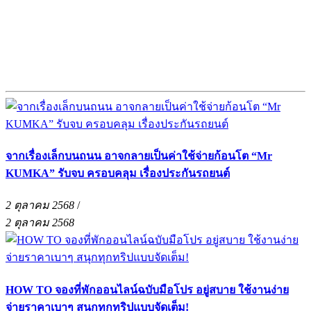
จากเรื่องเล็กบนถนน อาจกลายเป็นค่าใช้จ่ายก้อนโต “Mr
KUMKA” รับจบ ครอบคลุม เรื่องประกันรถยนต์
2 ตุลาคม 2568
/
2 ตุลาคม 2568
HOW TO จองที่พักออนไลน์ฉบับมือโปร อยู่สบาย ใช้งานง่าย
จ่ายราคาเบาๆ สนุกทุกทริปแบบจัดเต็ม!