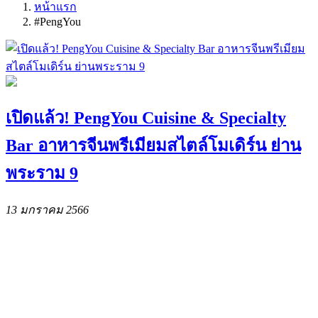
หน้าแรก
#PengYou
เปิดแล้ว! PengYou Cuisine & Specialty
Bar อาหารจีนพรีเมียมสไตล์โมเดิร์น ย่าน
พระราม 9
13 มกราคม 2566