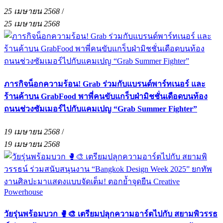
25 เมษายน 2568
/
25 เมษายน 2568
ภารกิจน็อกความร้อน! Grab ร่วมกับแบรนด์พาร์ทเนอร์ และ
ร้านค้าบน GrabFood พาพี่คนขับแกร็บฝ่ามิชชั่นเดือดบนท้อง
ถนนช่วงซัมเมอร์ไปกับแคมเปญ “Grab Summer Fighter”
19 เมษายน 2568
/
19 เมษายน 2568
วัยรุ่นพร้อมบวก 🥊🎨 เตรียมปลุกความอาร์ตไปกับ สยามพิวรรธ