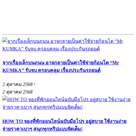
จากเรื่องเล็กบนถนน อาจกลายเป็นค่าใช้จ่ายก้อนโต “Mr
KUMKA” รับจบ ครอบคลุม เรื่องประกันรถยนต์
2 ตุลาคม 2568
/
2 ตุลาคม 2568
HOW TO จองที่พักออนไลน์ฉบับมือโปร อยู่สบาย ใช้งานง่าย
จ่ายราคาเบาๆ สนุกทุกทริปแบบจัดเต็ม!