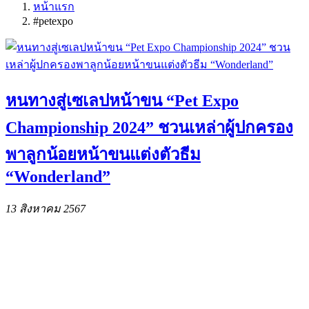
หน้าแรก
#petexpo
หนทางสู่เซเลปหน้าขน “Pet Expo
Championship 2024” ชวนเหล่าผู้ปกครอง
พาลูกน้อยหน้าขนแต่งตัวธีม
“Wonderland”
13 สิงหาคม 2567