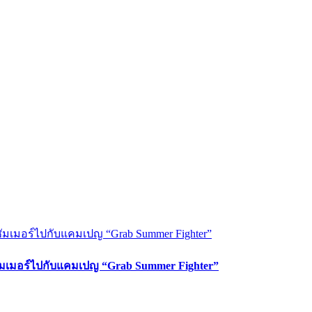
ซัมเมอร์ไปกับแคมเปญ “Grab Summer Fighter”