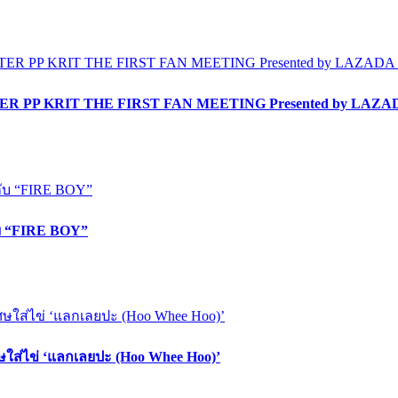
LITTER PP KRIT THE FIRST FAN MEETING Presented by LAZ
ับ “FIRE BOY”
ษใส่ไข่ ‘แลกเลยปะ (Hoo Whee Hoo)’