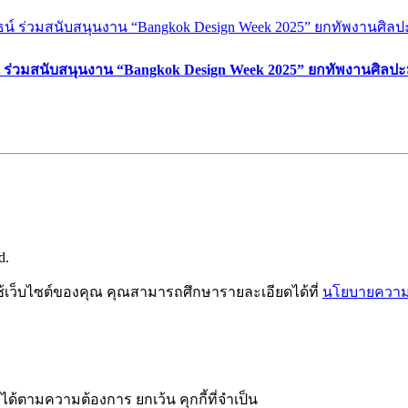
์ ร่วมสนับสนุนงาน “Bangkok Design Week 2025” ยกทัพงานศิลปะ
d.
ช้เว็บไซต์ของคุณ คุณสามารถศึกษารายละเอียดได้ที่
นโยบายความเ
ได้ตามความต้องการ ยกเว้น คุกกี้ที่จำเป็น