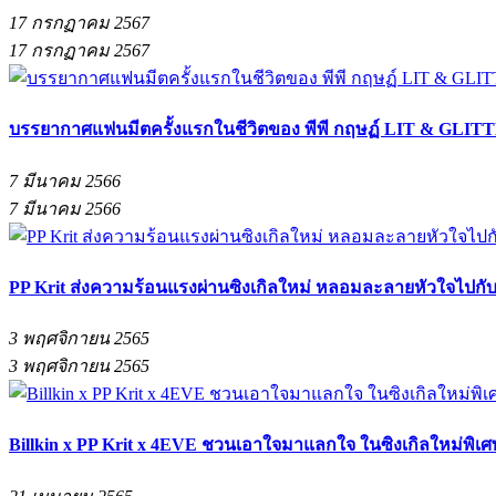
17 กรกฏาคม 2567
17 กรกฏาคม 2567
บรรยากาศแฟนมีตครั้งแรกในชีวิตของ พีพี กฤษฏ์ LIT & G
7 มีนาคม 2566
7 มีนาคม 2566
PP Krit ส่งความร้อนแรงผ่านซิงเกิลใหม่ หลอมละลายหัวใจไปก
3 พฤศจิกายน 2565
3 พฤศจิกายน 2565
Billkin x PP Krit x 4EVE ชวนเอาใจมาแลกใจ ในซิงเกิลใหม่พิเศ