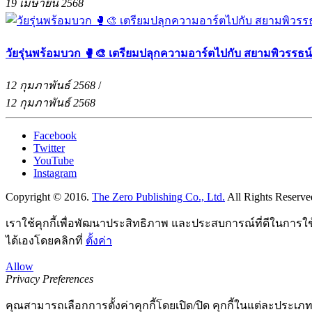
19 เมษายน 2568
วัยรุ่นพร้อมบวก 🥊🎨 เตรียมปลุกความอาร์ตไปกับ สยามพิวรรธน
12 กุมภาพันธ์ 2568
/
12 กุมภาพันธ์ 2568
Facebook
Twitter
YouTube
Instagram
Copyright © 2016.
The Zero Publishing Co., Ltd.
All Rights Reserve
เราใช้คุกกี้เพื่อพัฒนาประสิทธิภาพ และประสบการณ์ที่ดีในการใ
ได้เองโดยคลิกที่
ตั้งค่า
Allow
Privacy Preferences
คุณสามารถเลือกการตั้งค่าคุกกี้โดยเปิด/ปิด คุกกี้ในแต่ละประเภท