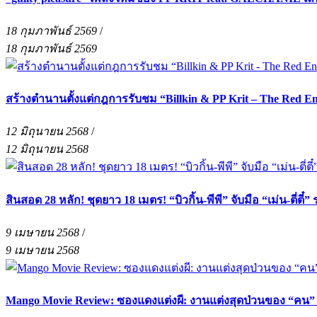
18 กุมภาพันธ์ 2569
/
18 กุมภาพันธ์ 2569
สร้างตำนานตั้งแต่กฎการรับชม “Billkin & PP Krit – The Red E
12 มิถุนายน 2568
/
12 มิถุนายน 2568
สินสอด 28 หลัก! ชุดยาว 18 เมตร! “บิวกิ้น-พีพี” จับมือ “เม่น-ตี่ตี๋
9 เมษายน 2568
/
9 เมษายน 2568
Mango Movie Review: ซองแดงแต่งผี: งานแต่งสุดป่วนของ “คน” กั