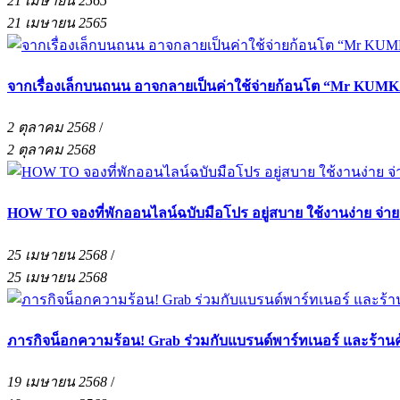
21 เมษายน 2565
21 เมษายน 2565
จากเรื่องเล็กบนถนน อาจกลายเป็นค่าใช้จ่ายก้อนโต “Mr KUMKA
2 ตุลาคม 2568
/
2 ตุลาคม 2568
HOW TO จองที่พักออนไลน์ฉบับมือโปร อยู่สบาย ใช้งานง่าย จ่า
25 เมษายน 2568
/
25 เมษายน 2568
ภารกิจน็อกความร้อน! Grab ร่วมกับแบรนด์พาร์ทเนอร์ และร้าน
19 เมษายน 2568
/