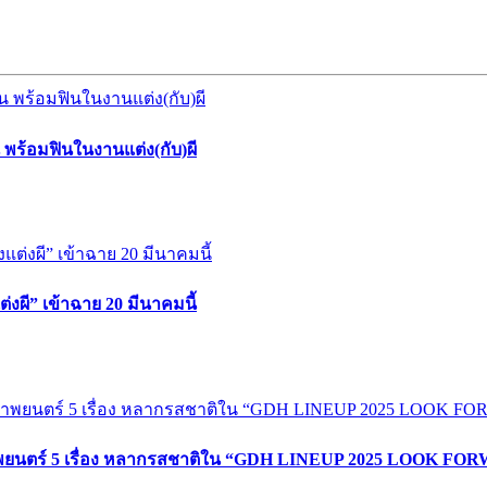
น พร้อมฟินในงานแต่ง(กับ)ผี
ผี” เข้าฉาย 20 มีนาคมนี้
าพยนตร์ 5 เรื่อง หลากรสชาติใน “GDH LINEUP 2025 LOOK FORW