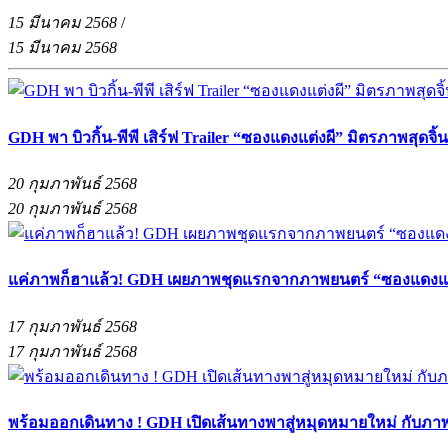
15 มีนาคม 2568
/
15 มีนาคม 2568
GDH พา บิวกิ้น-พีพี เสิร์ฟ Trailer “ซองแดงแต่งผี” มิตรภาพสุดจิ้
20 กุมภาพันธ์ 2568
20 กุมภาพันธ์ 2568
แค่ภาพก็ฮาแล้ว! GDH เผยภาพชุดแรกจากภาพยนตร์ “ซองแดงแต่ง
17 กุมภาพันธ์ 2568
17 กุมภาพันธ์ 2568
พร้อมออกเดินทาง ! GDH เปิดเส้นทางพาสู่หมุดหมายใหม่ กับภ