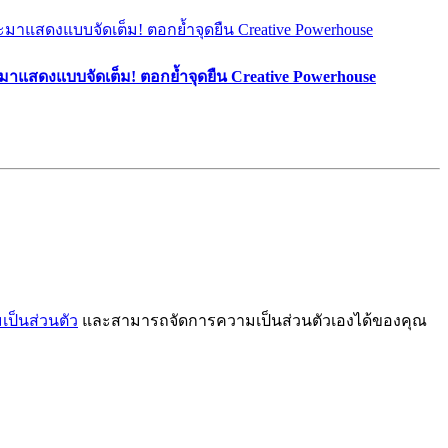
มาแสดงแบบจัดเต็ม! ตอกย้ำจุดยืน Creative Powerhouse
ป็นส่วนตัว
และสามารถจัดการความเป็นส่วนตัวเองได้ของคุณ