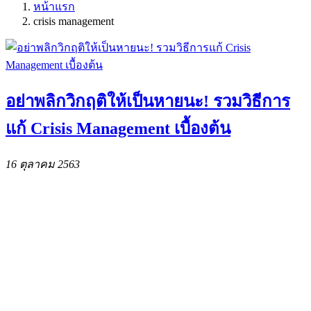
หน้าแรก
crisis management
อย่าพลิกวิกฤติให้เป็นหายนะ! รวมวิธีการ
แก้ Crisis Management เบื้องต้น
16 ตุลาคม 2563