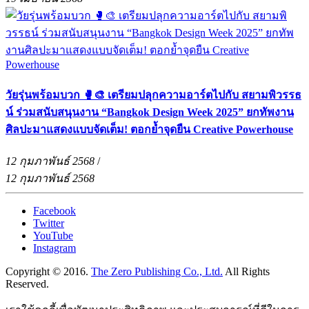
วัยรุ่นพร้อมบวก 🥊🎨 เตรียมปลุกความอาร์ตไปกับ สยามพิวรรธ
น์ ร่วมสนับสนุนงาน “Bangkok Design Week 2025” ยกทัพงาน
ศิลปะมาแสดงแบบจัดเต็ม! ตอกย้ำจุดยืน Creative Powerhouse
12 กุมภาพันธ์ 2568
/
12 กุมภาพันธ์ 2568
Facebook
Twitter
YouTube
Instagram
Copyright © 2016.
The Zero Publishing Co., Ltd.
All Rights
Reserved.