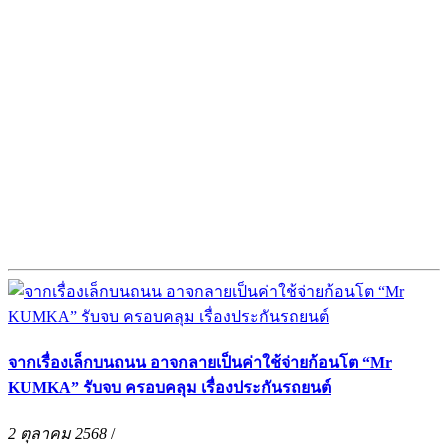
จากเรื่องเล็กบนถนน อาจกลายเป็นค่าใช้จ่ายก้อนโต “Mr
KUMKA” รับจบ ครอบคลุม เรื่องประกันรถยนต์
2 ตุลาคม 2568
/