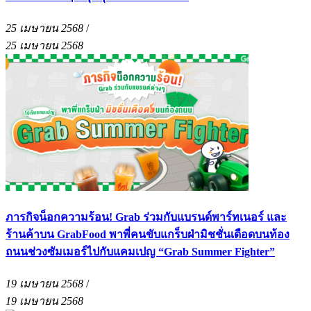
25 เมษายน 2568
/
25 เมษายน 2568
ภารกิจน็อกความร้อน! Grab ร่วมกับแบรนด์พาร์ทเนอร์ และ
ร้านค้าบน GrabFood พาพี่คนขับแกร็บฝ่ามิชชั่นเดือดบนท้อง
ถนนช่วงซัมเมอร์ไปกับแคมเปญ “Grab Summer Fighter”
19 เมษายน 2568
/
19 เมษายน 2568