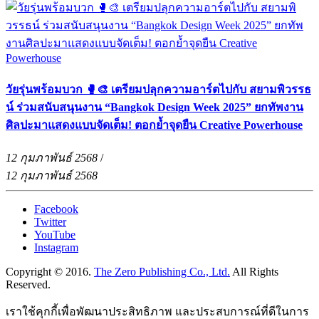
วัยรุ่นพร้อมบวก 🥊🎨 เตรียมปลุกความอาร์ตไปกับ สยามพิวรรธ
น์ ร่วมสนับสนุนงาน “Bangkok Design Week 2025” ยกทัพงาน
ศิลปะมาแสดงแบบจัดเต็ม! ตอกย้ำจุดยืน Creative Powerhouse
12 กุมภาพันธ์ 2568
/
12 กุมภาพันธ์ 2568
Facebook
Twitter
YouTube
Instagram
Copyright © 2016.
The Zero Publishing Co., Ltd.
All Rights
Reserved.
เราใช้คุกกี้เพื่อพัฒนาประสิทธิภาพ และประสบการณ์ที่ดีในการ