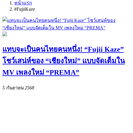
หน้าแรก
#FujiiKaze
แทบจะเป็นคนไทยคนหนึ่ง! “Fujii Kaze”
โชว์เสน่ห์ของ “เชียงใหม่” แบบจัดเต็มใน
MV เพลงใหม่ “PREMA”
5 กันยายน 2568