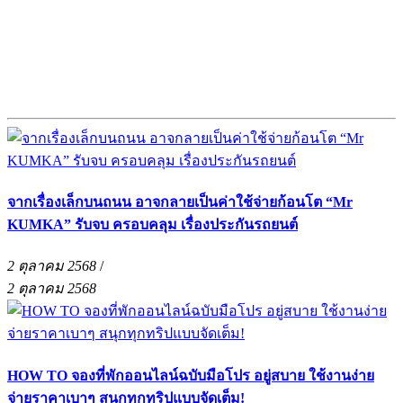
จากเรื่องเล็กบนถนน อาจกลายเป็นค่าใช้จ่ายก้อนโต “Mr
KUMKA” รับจบ ครอบคลุม เรื่องประกันรถยนต์
2 ตุลาคม 2568
/
2 ตุลาคม 2568
HOW TO จองที่พักออนไลน์ฉบับมือโปร อยู่สบาย ใช้งานง่าย
จ่ายราคาเบาๆ สนุกทุกทริปแบบจัดเต็ม!