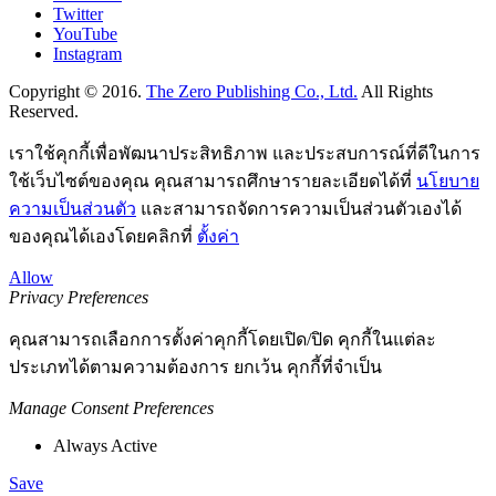
Twitter
YouTube
Instagram
Copyright © 2016.
The Zero Publishing Co., Ltd.
All Rights
Reserved.
เราใช้คุกกี้เพื่อพัฒนาประสิทธิภาพ และประสบการณ์ที่ดีในการ
ใช้เว็บไซต์ของคุณ คุณสามารถศึกษารายละเอียดได้ที่
นโยบาย
ความเป็นส่วนตัว
และสามารถจัดการความเป็นส่วนตัวเองได้
ของคุณได้เองโดยคลิกที่
ตั้งค่า
Allow
Privacy Preferences
คุณสามารถเลือกการตั้งค่าคุกกี้โดยเปิด/ปิด คุกกี้ในแต่ละ
ประเภทได้ตามความต้องการ ยกเว้น คุกกี้ที่จำเป็น
Manage Consent Preferences
Always Active
Save