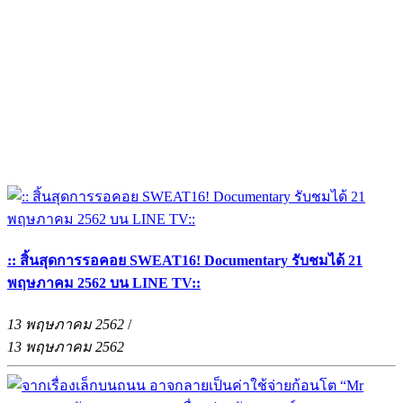
:: สิ้นสุดการรอคอย SWEAT16! Documentary รับชมได้ 21
พฤษภาคม 2562 บน LINE TV::
13 พฤษภาคม 2562
/
13 พฤษภาคม 2562