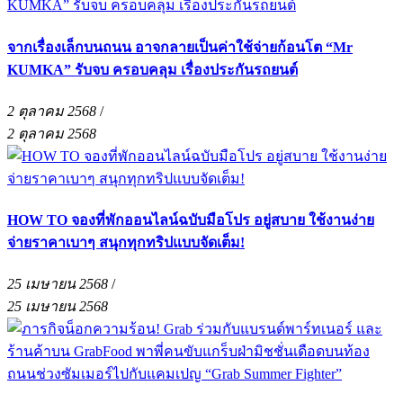
จากเรื่องเล็กบนถนน อาจกลายเป็นค่าใช้จ่ายก้อนโต “Mr
KUMKA” รับจบ ครอบคลุม เรื่องประกันรถยนต์
2 ตุลาคม 2568
/
2 ตุลาคม 2568
HOW TO จองที่พักออนไลน์ฉบับมือโปร อยู่สบาย ใช้งานง่าย
จ่ายราคาเบาๆ สนุกทุกทริปแบบจัดเต็ม!
25 เมษายน 2568
/
25 เมษายน 2568