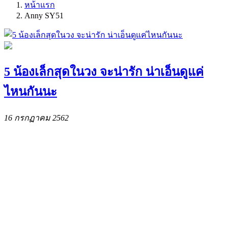
หน้าแรก
Anny SY51
5 น้องเล็กสุดในวง จะน่ารัก น่าเอ็นดูแค่
ไหนกันนะ
16 กรกฏาคม 2562