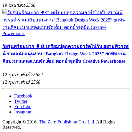
19 เมษายน 2568
วัยรุ่นพร้อมบวก 🥊🎨 เตรียมปลุกความอาร์ตไปกับ สยามพิวรรธ
น์ ร่วมสนับสนุนงาน “Bangkok Design Week 2025” ยกทัพงาน
ศิลปะมาแสดงแบบจัดเต็ม! ตอกย้ำจุดยืน Creative Powerhouse
12 กุมภาพันธ์ 2568
/
12 กุมภาพันธ์ 2568
Facebook
Twitter
YouTube
Instagram
Copyright © 2016.
The Zero Publishing Co., Ltd.
All Rights
Reserved.