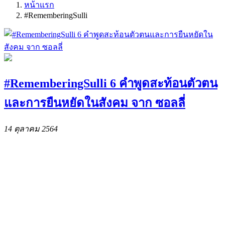
หน้าแรก
#RememberingSulli
#RememberingSulli 6 คำพูดสะท้อนตัวตน
และการยืนหยัดในสังคม จาก ซอลลี่
14 ตุลาคม 2564