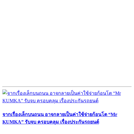
จากเรื่องเล็กบนถนน อาจกลายเป็นค่าใช้จ่ายก้อนโต “Mr
KUMKA” รับจบ ครอบคลุม เรื่องประกันรถยนต์