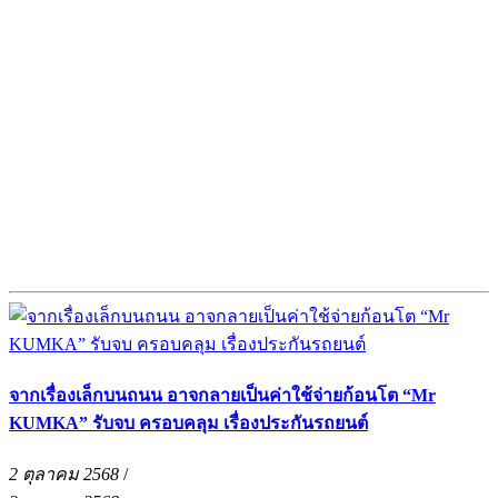
จากเรื่องเล็กบนถนน อาจกลายเป็นค่าใช้จ่ายก้อนโต “Mr
KUMKA” รับจบ ครอบคลุม เรื่องประกันรถยนต์
2 ตุลาคม 2568
/