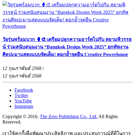
วัยรุ่นพร้อมบวก 🥊🎨 เตรียมปลุกความอาร์ตไปกับ สยามพิวรรธ
น์ ร่วมสนับสนุนงาน “Bangkok Design Week 2025” ยกทัพงาน
ศิลปะมาแสดงแบบจัดเต็ม! ตอกย้ำจุดยืน Creative Powerhouse
12 กุมภาพันธ์ 2568
/
12 กุมภาพันธ์ 2568
Facebook
Twitter
YouTube
Instagram
Copyright © 2016.
The Zero Publishing Co., Ltd.
All Rights
Reserved.
เราใช้คุกกี้เพื่อพัฒนาประสิทธิภาพ และประสบการณ์ที่ดีในการ