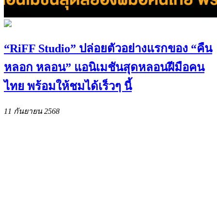
“RiFF Studio” ปล่อยตัวอย่างแรกของ “คืน
หลอก หลอน” แอนิเมชันสุดหลอนฝีมือคน
ไทย พร้อมให้ชมได้เร็วๆ นี้
11 กันยายน 2568