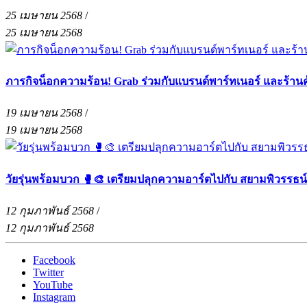
25 เมษายน 2568
/
25 เมษายน 2568
ภารกิจน็อกความร้อน! Grab ร่วมกับแบรนด์พาร์ทเนอร์ และร้าน
19 เมษายน 2568
/
19 เมษายน 2568
วัยรุ่นพร้อมบวก 🥊🎨 เตรียมปลุกความอาร์ตไปกับ สยามพิวรรธน
12 กุมภาพันธ์ 2568
/
12 กุมภาพันธ์ 2568
Facebook
Twitter
YouTube
Instagram