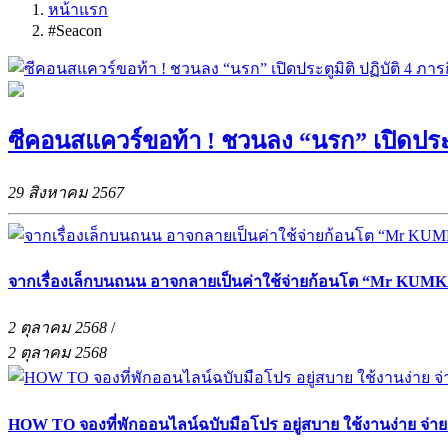
หน้าแรก
#Seacon
ซีคอนสแควร์ขอท้า ! ชวนลง “นรก” เปิดประต
29 สิงหาคม 2567
จากเรื่องเล็กบนถนน อาจกลายเป็นค่าใช้จ่ายก้อนโต “Mr KUMKA
2 ตุลาคม 2568
/
2 ตุลาคม 2568
HOW TO จองที่พักออนไลน์ฉบับมือโปร อยู่สบาย ใช้งานง่าย จ่า