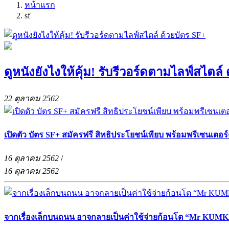
หน้าแรก
sf
ดูหนังยังไงให้คุ้ม! รับรีวอร์ดตามไลฟ์สไตล์
22 ตุลาคม 2562
เปิดตัว บัตร SF+ สมัครฟรี สิทธิประโยชน์เพียบ พร้อมพรีเซนเตอ
16 ตุลาคม 2562
/
16 ตุลาคม 2562
จากเรื่องเล็กบนถนน อาจกลายเป็นค่าใช้จ่ายก้อนโต “Mr KUMKA