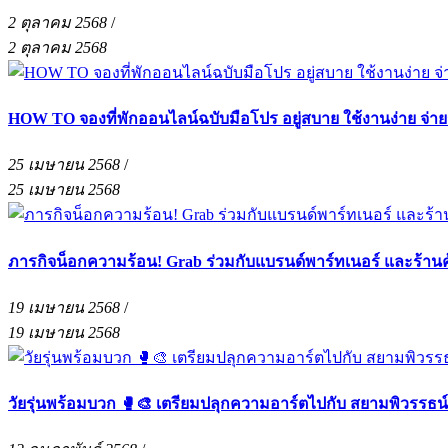
2 ตุลาคม 2568
/
2 ตุลาคม 2568
HOW TO จองที่พักออนไลน์ฉบับมือโปร อยู่สบาย ใช้งานง่าย จ่า
25 เมษายน 2568
/
25 เมษายน 2568
ภารกิจน็อกความร้อน! Grab ร่วมกับแบรนด์พาร์ทเนอร์ และร้าน
19 เมษายน 2568
/
19 เมษายน 2568
วัยรุ่นพร้อมบวก 🥊🎨 เตรียมปลุกความอาร์ตไปกับ สยามพิวรรธน