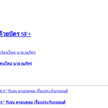
 ด้วยบัตร SF+
ร์คนใหม่ นาย ณภัทร
” รับจบ ครอบคลุม เรื่องประกันรถยนต์