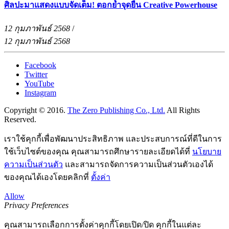
ศิลปะมาแสดงแบบจัดเต็ม! ตอกย้ำจุดยืน Creative Powerhouse
12 กุมภาพันธ์ 2568
/
12 กุมภาพันธ์ 2568
Facebook
Twitter
YouTube
Instagram
Copyright © 2016.
The Zero Publishing Co., Ltd.
All Rights
Reserved.
เราใช้คุกกี้เพื่อพัฒนาประสิทธิภาพ และประสบการณ์ที่ดีในการ
ใช้เว็บไซต์ของคุณ คุณสามารถศึกษารายละเอียดได้ที่
นโยบาย
ความเป็นส่วนตัว
และสามารถจัดการความเป็นส่วนตัวเองได้
ของคุณได้เองโดยคลิกที่
ตั้งค่า
Allow
Privacy Preferences
คุณสามารถเลือกการตั้งค่าคุกกี้โดยเปิด/ปิด คุกกี้ในแต่ละ