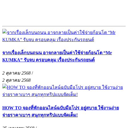
จากเรื่องเล็กบนถนน อาจกลายเป็นค่าใช้จ่ายก้อนโต “Mr
KUMKA” รับจบ ครอบคลุม เรื่องประกันรถยนต์
2 ตุลาคม 2568
/
2 ตุลาคม 2568
HOW TO จองที่พักออนไลน์ฉบับมือโปร อยู่สบาย ใช้งานง่าย
จ่ายราคาเบาๆ สนุกทุกทริปแบบจัดเต็ม!