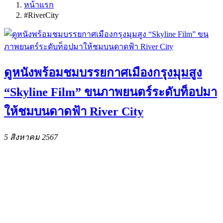
หน้าแรก
#RiverCity
ดูหนังพร้อมชมบรรยกาศเมืองกรุงมุมสูง
“Skyline Film” ขนภาพยนตร์ระดับท็อปมา
ให้ชมบนดาดฟ้า River City
5 สิงหาคม 2567