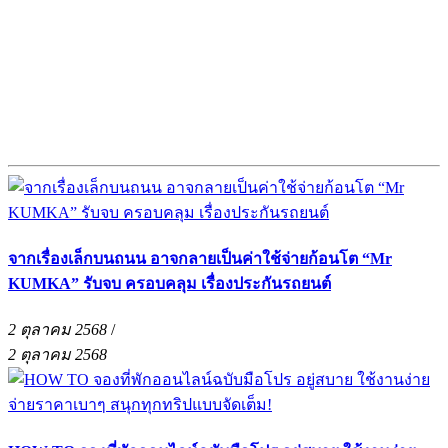
จากเรื่องเล็กบนถนน อาจกลายเป็นค่าใช้จ่ายก้อนโต “Mr
KUMKA” รับจบ ครอบคลุม เรื่องประกันรถยนต์
2 ตุลาคม 2568
/
2 ตุลาคม 2568