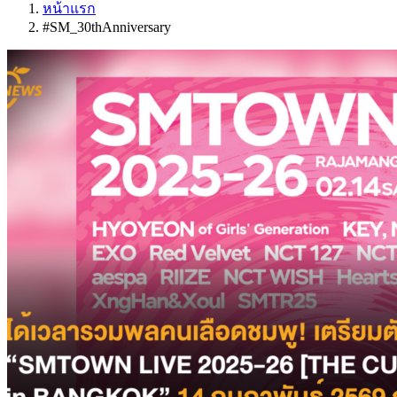
หน้าแรก
#SM_30thAnniversary