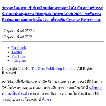
วัยรุ่นพร้อมบวก 🥊🎨 เตรียมปลุกความอาร์ตไปกับ สยามพิวรรธ
น์ ร่วมสนับสนุนงาน “Bangkok Design Week 2025” ยกทัพงาน
ศิลปะมาแสดงแบบจัดเต็ม! ตอกย้ำจุดยืน Creative Powerhouse
12 กุมภาพันธ์ 2568
/
12 กุมภาพันธ์ 2568
Facebook
Twitter
YouTube
Instagram
Copyright © 2016.
The Zero Publishing Co., Ltd.
All Rights
Reserved.
เราใช้คุกกี้เพื่อพัฒนาประสิทธิภาพ และประสบการณ์ที่ดีในการ
ใช้เว็บไซต์ของคุณ คุณสามารถศึกษารายละเอียดได้ที่
นโยบาย
ความเป็นส่วนตัว
และสามารถจัดการความเป็นส่วนตัวเองได้
ของคุณได้เองโดยคลิกที่
ตั้งค่า