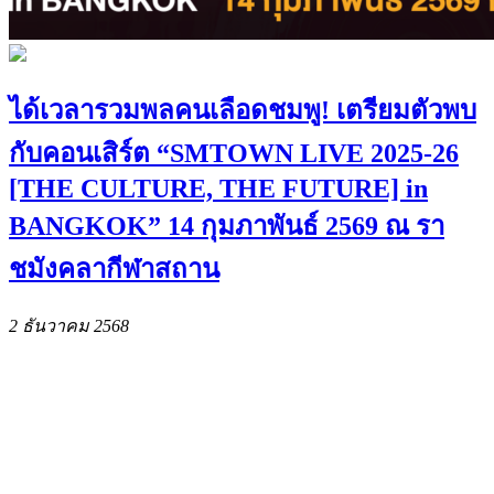
ได้เวลารวมพลคนเลือดชมพู! เตรียมตัวพบ
กับคอนเสิร์ต “SMTOWN LIVE 2025-26
[THE CULTURE, THE FUTURE] in
BANGKOK” 14 กุมภาพันธ์ 2569 ณ รา
ชมังคลากีฬาสถาน
2 ธันวาคม 2568