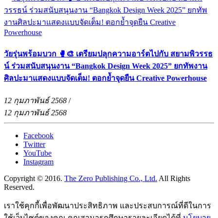
วัยรุ่นพร้อมบวก 🥊🎨 เตรียมปลุกความอาร์ตไปกับ สยามพิวรรธ
น์ ร่วมสนับสนุนงาน “Bangkok Design Week 2025” ยกทัพงาน
ศิลปะมาแสดงแบบจัดเต็ม! ตอกย้ำจุดยืน Creative Powerhouse
12 กุมภาพันธ์ 2568
/
12 กุมภาพันธ์ 2568
Facebook
Twitter
YouTube
Instagram
Copyright © 2016.
The Zero Publishing Co., Ltd.
All Rights
Reserved.
เราใช้คุกกี้เพื่อพัฒนาประสิทธิภาพ และประสบการณ์ที่ดีในการ
ใช้เว็บไซต์ของคุณ คุณสามารถศึกษารายละเอียดได้ที่
นโยบาย