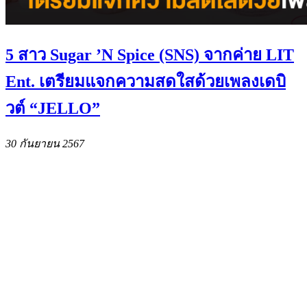
5 สาว Sugar ’N Spice (SNS) จากค่าย LIT
Ent. เตรียมแจกความสดใสด้วยเพลงเดบิ
วต์ “JELLO”
30 กันยายน 2567