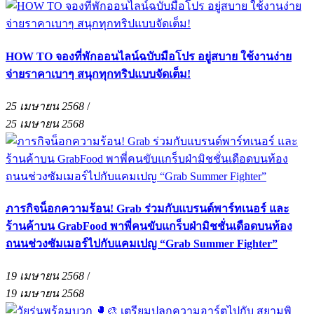
HOW TO จองที่พักออนไลน์ฉบับมือโปร อยู่สบาย ใช้งานง่าย
จ่ายราคาเบาๆ สนุกทุกทริปแบบจัดเต็ม!
25 เมษายน 2568
/
25 เมษายน 2568
ภารกิจน็อกความร้อน! Grab ร่วมกับแบรนด์พาร์ทเนอร์ และ
ร้านค้าบน GrabFood พาพี่คนขับแกร็บฝ่ามิชชั่นเดือดบนท้อง
ถนนช่วงซัมเมอร์ไปกับแคมเปญ “Grab Summer Fighter”
19 เมษายน 2568
/
19 เมษายน 2568