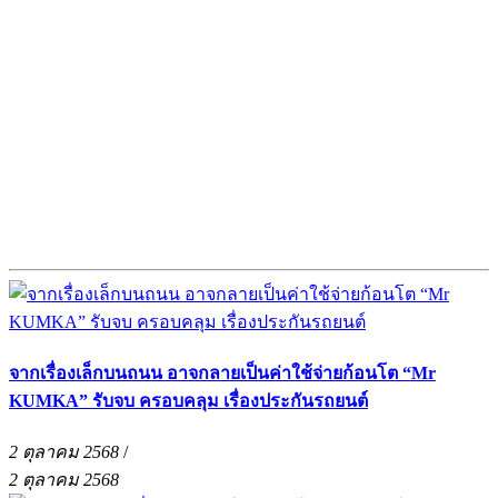
จากเรื่องเล็กบนถนน อาจกลายเป็นค่าใช้จ่ายก้อนโต “Mr
KUMKA” รับจบ ครอบคลุม เรื่องประกันรถยนต์
2 ตุลาคม 2568
/
2 ตุลาคม 2568