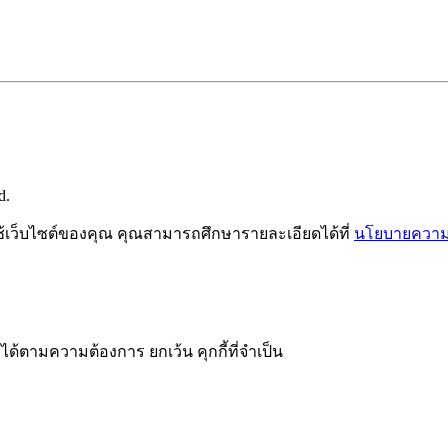
d.
ช้เว็บไซต์ของคุณ คุณสามารถศึกษารายละเอียดได้ที่
นโยบายความเ
ได้ตามความต้องการ ยกเว้น คุกกี้ที่จำเป็น