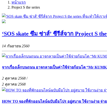
หน้าแรก
Project S the series
‘SOS skate ซึม ซ่าส์’ ซีรีส์จาก Project S th
14 กันยายน 2560
จากเรื่องเล็กบนถนน อาจกลายเป็นค่าใช้จ่ายก้อนโต “Mr KUMKA
2 ตุลาคม 2568
/
2 ตุลาคม 2568
HOW TO จองที่พักออนไลน์ฉบับมือโปร อยู่สบาย ใช้งานง่าย จ่า