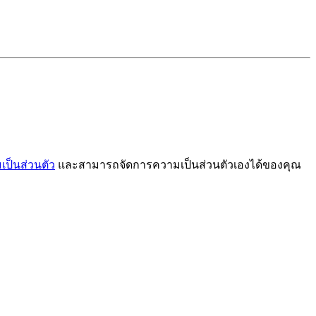
ป็นส่วนตัว
และสามารถจัดการความเป็นส่วนตัวเองได้ของคุณ