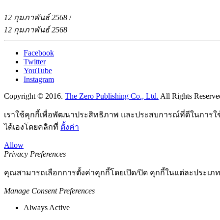
12 กุมภาพันธ์ 2568
/
12 กุมภาพันธ์ 2568
Facebook
Twitter
YouTube
Instagram
Copyright © 2016.
The Zero Publishing Co., Ltd.
All Rights Reserve
เราใช้คุกกี้เพื่อพัฒนาประสิทธิภาพ และประสบการณ์ที่ดีในการใ
ได้เองโดยคลิกที่
ตั้งค่า
Allow
Privacy Preferences
คุณสามารถเลือกการตั้งค่าคุกกี้โดยเปิด/ปิด คุกกี้ในแต่ละประเภท
Manage Consent Preferences
Always Active