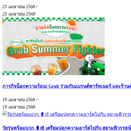
25 เมษายน 2568
/
25 เมษายน 2568
ภารกิจน็อกความร้อน! Grab ร่วมกับแบรนด์พาร์ทเนอร์ และร้าน
19 เมษายน 2568
/
19 เมษายน 2568
วัยรุ่นพร้อมบวก 🥊🎨 เตรียมปลุกความอาร์ตไปกับ สยามพิวรรธน