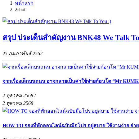
หน้าแรก
2shot
สรุป ประเด็นสำคัญงาน BNK48 We Talk To 
25 กุมภาพันธ์ 2562
จากเรื่องเล็กบนถนน อาจกลายเป็นค่าใช้จ่ายก้อนโต “Mr KUMKA
2 ตุลาคม 2568
/
2 ตุลาคม 2568
HOW TO จองที่พักออนไลน์ฉบับมือโปร อยู่สบาย ใช้งานง่าย จ่า