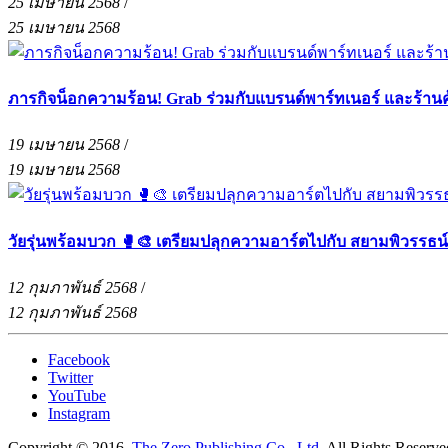
25 เมษายน 2568
/
25 เมษายน 2568
ภารกิจน็อกความร้อน! Grab ร่วมกับแบรนด์พาร์ทเนอร์ และร้าน
19 เมษายน 2568
/
19 เมษายน 2568
วัยรุ่นพร้อมบวก 🥊🎨 เตรียมปลุกความอาร์ตไปกับ สยามพิวรรธน
12 กุมภาพันธ์ 2568
/
12 กุมภาพันธ์ 2568
Facebook
Twitter
YouTube
Instagram
Copyright © 2016.
The Zero Publishing Co., Ltd.
All Rights Reserve