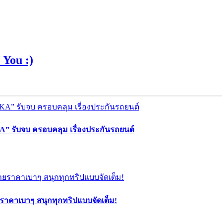
You :)
” รับจบ ครอบคลุม เรื่องประกันรถยนต์
ยราคาเบาๆ สนุกทุกทริปแบบจัดเต็ม!