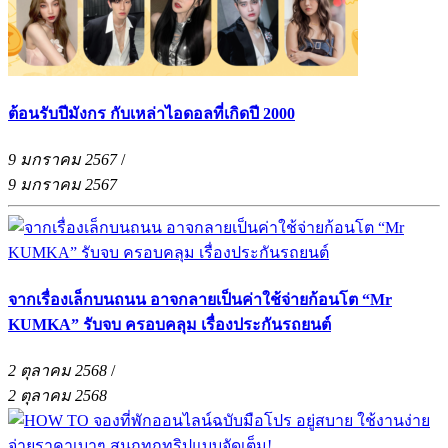
ต้อนรับปีมังกร กับเหล่าไอดอลที่เกิดปี 2000
9 มกราคม 2567
/
9 มกราคม 2567
จากเรื่องเล็กบนถนน อาจกลายเป็นค่าใช้จ่ายก้อนโต “Mr
KUMKA” รับจบ ครอบคลุม เรื่องประกันรถยนต์
2 ตุลาคม 2568
/
2 ตุลาคม 2568