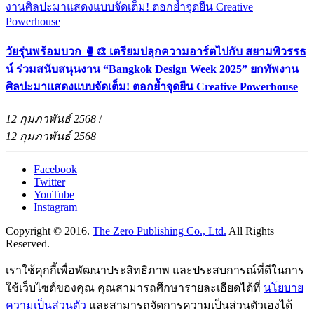
วัยรุ่นพร้อมบวก 🥊🎨 เตรียมปลุกความอาร์ตไปกับ สยามพิวรรธ
น์ ร่วมสนับสนุนงาน “Bangkok Design Week 2025” ยกทัพงาน
ศิลปะมาแสดงแบบจัดเต็ม! ตอกย้ำจุดยืน Creative Powerhouse
12 กุมภาพันธ์ 2568
/
12 กุมภาพันธ์ 2568
Facebook
Twitter
YouTube
Instagram
Copyright © 2016.
The Zero Publishing Co., Ltd.
All Rights
Reserved.
เราใช้คุกกี้เพื่อพัฒนาประสิทธิภาพ และประสบการณ์ที่ดีในการ
ใช้เว็บไซต์ของคุณ คุณสามารถศึกษารายละเอียดได้ที่
นโยบาย
ความเป็นส่วนตัว
และสามารถจัดการความเป็นส่วนตัวเองได้