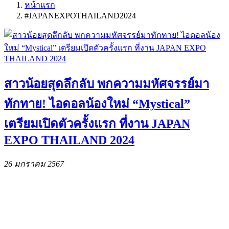
หน้าแรก
#JAPANEXPOTHAILAND2024
สาวน้อยสุดลึกลับ พกความมหัศจรรย์มา
ทักทาย! ไอดอลน้องใหม่ “Mystical”
เตรียมเปิดตัวครั้งแรก ที่งาน JAPAN
EXPO THAILAND 2024
26 มกราคม 2567