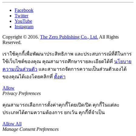
Facebook
Twitter
YouTube
Instagram
Copyright © 2016.
The Zero Publishing Co., Ltd.
All Rights
Reserved.
เราใช้คุกกี้เพื่อพัฒนาประสิทธิภาพ และประสบการณ์ที่ดีในการ
ใช้เว็บไซต์ของคุณ คุณสามารถศึกษารายละเอียดได้ที่
นโยบาย
ความเป็นส่วนตัว
และสามารถจัดการความเป็นส่วนตัวเองได้
ของคุณได้เองโดยคลิกที่
ตั้งค่า
Allow
Privacy Preferences
คุณสามารถเลือกการตั้งค่าคุกกี้โดยเปิด/ปิด คุกกี้ในแต่ละ
ประเภทได้ตามความต้องการ ยกเว้น คุกกี้ที่จำเป็น
Allow All
Manage Consent Preferences