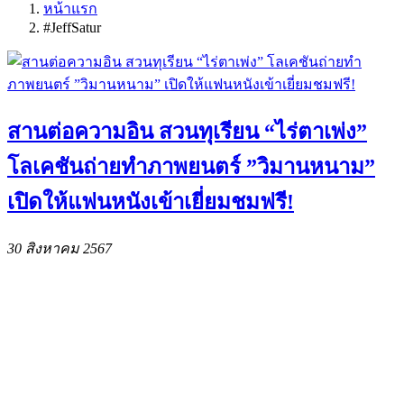
หน้าแรก
#JeffSatur
สานต่อความอิน สวนทุเรียน “ไร่ตาเพ่ง”
โลเคชันถ่ายทำภาพยนตร์ ”วิมานหนาม”
เปิดให้แฟนหนังเข้าเยี่ยมชมฟรี!
30 สิงหาคม 2567