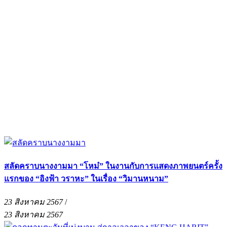
สลัดคราบนางงามมา “โหม๋” ในงานกับการแสดงภาพยนตร์ครั้ง
แรกของ “อิงฟ้า วราหะ” ในเรื่อง “วิมานหนาม”
23 สิงหาคม 2567
/
23 สิงหาคม 2567