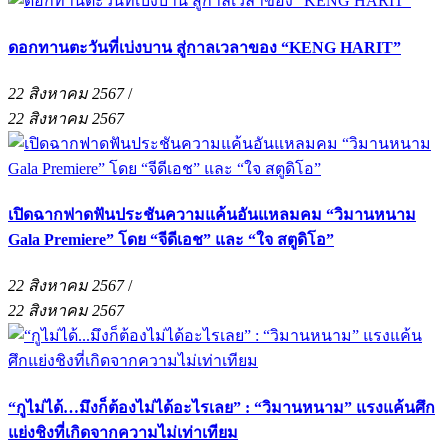
ดอกทานตะวันที่เบ่งบาน สู่กาลเวลาของ “KENG HARIT”
22 สิงหาคม 2567
/
22 สิงหาคม 2567
เปิดฉากฟาดฟันประชันความแค้นอันแหลมคม “วิมานหนาม
Gala Premiere” โดย “จีดีเอช” และ “ใจ สตูดิโอ”
22 สิงหาคม 2567
/
22 สิงหาคม 2567
“กูไม่ได้…มึงก็ต้องไม่ได้อะไรเลย” : “วิมานหนาม” แรงแค้นศึก
แย่งชิงที่เกิดจากความไม่เท่าเทียม