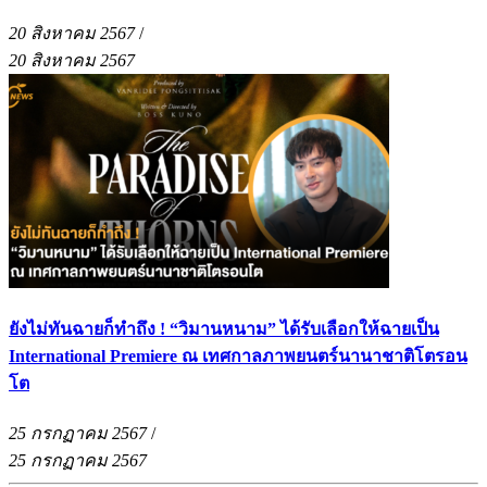
20 สิงหาคม 2567
/
20 สิงหาคม 2567
ยังไม่ทันฉายก็ทำถึง ! “วิมานหนาม” ได้รับเลือกให้ฉายเป็น
International Premiere ณ เทศกาลภาพยนตร์นานาชาติโตรอน
โต
25 กรกฏาคม 2567
/
25 กรกฏาคม 2567