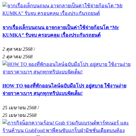
จากเรื่องเล็กบนถนน อาจกลายเป็นค่าใช้จ่ายก้อนโต “Mr
KUMKA” รับจบ ครอบคลุม เรื่องประกันรถยนต์
2 ตุลาคม 2568
/
2 ตุลาคม 2568
HOW TO จองที่พักออนไลน์ฉบับมือโปร อยู่สบาย ใช้งานง่าย
จ่ายราคาเบาๆ สนุกทุกทริปแบบจัดเต็ม!
25 เมษายน 2568
/
25 เมษายน 2568