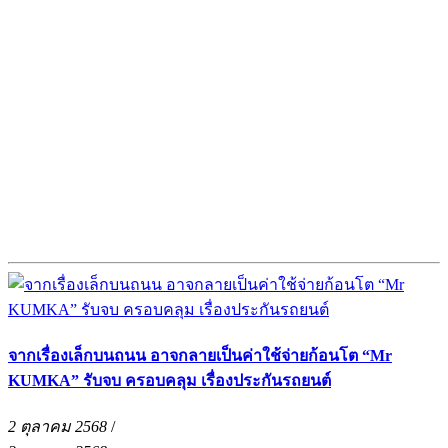
จากเรื่องเล็กบนถนน อาจกลายเป็นค่าใช้จ่ายก้อนโต “Mr
KUMKA” รับจบ ครอบคลุม เรื่องประกันรถยนต์
2 ตุลาคม 2568
/