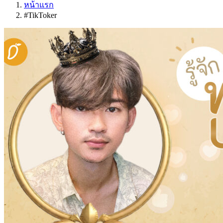
หน้าแรก
#TikToker