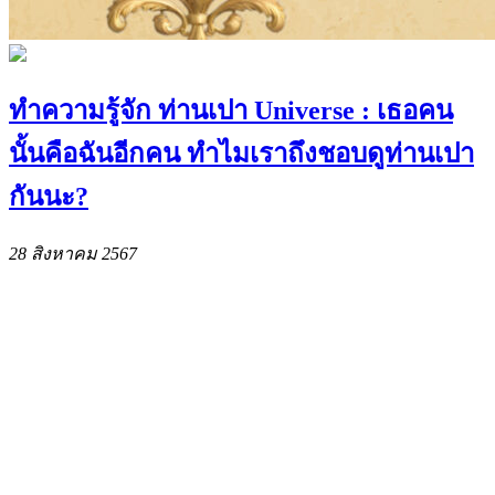
ทำความรู้จัก ท่านเปา Universe : เธอคน
นั้นคือฉันอีกคน ทำไมเราถึงชอบดูท่านเปา
กันนะ?
28 สิงหาคม 2567