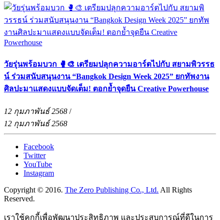
วัยรุ่นพร้อมบวก 🥊🎨 เตรียมปลุกความอาร์ตไปกับ สยามพิวรรธ
น์ ร่วมสนับสนุนงาน “Bangkok Design Week 2025” ยกทัพงาน
ศิลปะมาแสดงแบบจัดเต็ม! ตอกย้ำจุดยืน Creative Powerhouse
12 กุมภาพันธ์ 2568
/
12 กุมภาพันธ์ 2568
Facebook
Twitter
YouTube
Instagram
Copyright © 2016.
The Zero Publishing Co., Ltd.
All Rights
Reserved.
เราใช้คุกกี้เพื่อพัฒนาประสิทธิภาพ และประสบการณ์ที่ดีในการ