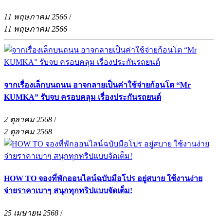
11 พฤษภาคม 2566
/
11 พฤษภาคม 2566
จากเรื่องเล็กบนถนน อาจกลายเป็นค่าใช้จ่ายก้อนโต “Mr
KUMKA” รับจบ ครอบคลุม เรื่องประกันรถยนต์
2 ตุลาคม 2568
/
2 ตุลาคม 2568
HOW TO จองที่พักออนไลน์ฉบับมือโปร อยู่สบาย ใช้งานง่าย
จ่ายราคาเบาๆ สนุกทุกทริปแบบจัดเต็ม!
25 เมษายน 2568
/