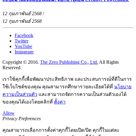
12 กุมภาพันธ์ 2568
/
12 กุมภาพันธ์ 2568
Facebook
Twitter
YouTube
Instagram
Copyright © 2016.
The Zero Publishing Co., Ltd.
All Rights
Reserved.
เราใช้คุกกี้เพื่อพัฒนาประสิทธิภาพ และประสบการณ์ที่ดีในการ
ใช้เว็บไซต์ของคุณ คุณสามารถศึกษารายละเอียดได้ที่
นโยบาย
ความเป็นส่วนตัว
และสามารถจัดการความเป็นส่วนตัวเองได้
ของคุณได้เองโดยคลิกที่
ตั้งค่า
Allow
Privacy Preferences
คุณสามารถเลือกการตั้งค่าคุกกี้โดยเปิด/ปิด คุกกี้ในแต่ละ