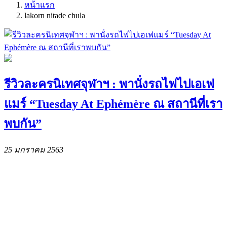
หน้าแรก
lakorn nitade chula
รีวิวละครนิเทศจุฬาฯ : พานั่งรถไฟไปเอเฟ
แมร์ “Tuesday At Ephémère ณ สถานีที่เรา
พบกัน”
25 มกราคม 2563