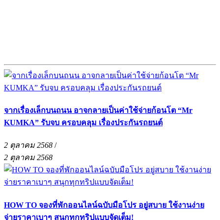
จากเรื่องเล็กบนถนน อาจกลายเป็นค่าใช้จ่ายก้อนโต “Mr
KUMKA” รับจบ ครอบคลุม เรื่องประกันรถยนต์
2 ตุลาคม 2568
/
2 ตุลาคม 2568
HOW TO จองที่พักออนไลน์ฉบับมือโปร อยู่สบาย ใช้งานง่าย
จ่ายราคาเบาๆ สนุกทุกทริปแบบจัดเต็ม!