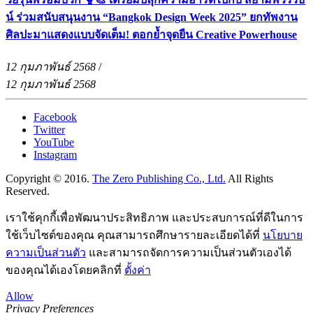
น์ ร่วมสนับสนุนงาน “Bangkok Design Week 2025” ยกทัพงาน
ศิลปะมาแสดงแบบจัดเต็ม! ตอกย้ำจุดยืน Creative Powerhouse
12 กุมภาพันธ์ 2568
/
12 กุมภาพันธ์ 2568
Facebook
Twitter
YouTube
Instagram
Copyright © 2016.
The Zero Publishing Co., Ltd.
All Rights
Reserved.
เราใช้คุกกี้เพื่อพัฒนาประสิทธิภาพ และประสบการณ์ที่ดีในการ
ใช้เว็บไซต์ของคุณ คุณสามารถศึกษารายละเอียดได้ที่
นโยบาย
ความเป็นส่วนตัว
และสามารถจัดการความเป็นส่วนตัวเองได้
ของคุณได้เองโดยคลิกที่
ตั้งค่า
Allow
Privacy Preferences