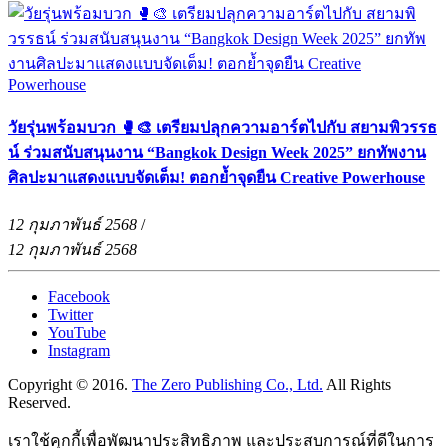
วัยรุ่นพร้อมบวก 🥊🎨 เตรียมปลุกความอาร์ตไปกับ สยามพิวรรธ
น์ ร่วมสนับสนุนงาน “Bangkok Design Week 2025” ยกทัพงาน
ศิลปะมาแสดงแบบจัดเต็ม! ตอกย้ำจุดยืน Creative Powerhouse
12 กุมภาพันธ์ 2568
/
12 กุมภาพันธ์ 2568
Facebook
Twitter
YouTube
Instagram
Copyright © 2016.
The Zero Publishing Co., Ltd.
All Rights
Reserved.
เราใช้คุกกี้เพื่อพัฒนาประสิทธิภาพ และประสบการณ์ที่ดีในการ