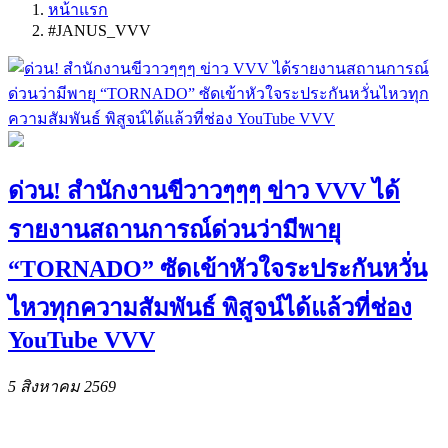
หน้าแรก
#JANUS_VVV
ด่วน! สำนักงานขีวาวๆๆๆ ข่าว VVV ได้
รายงานสถานการณ์ด่วนว่ามีพายุ
“TORNADO” ซัดเข้าหัวใจระประกันหวั่น
ไหวทุกความสัมพันธ์ พิสูจน์ได้แล้วที่ช่อง
YouTube VVV
5 สิงหาคม 2569