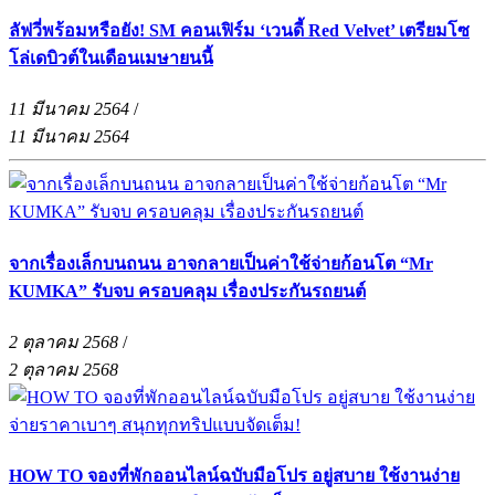
ลัฟวี่พร้อมหรือยัง! SM คอนเฟิร์ม ‘เวนดี้ Red Velvet’ เตรียมโซ
โล่เดบิวต์ในเดือนเมษายนนี้
11 มีนาคม 2564
/
11 มีนาคม 2564
จากเรื่องเล็กบนถนน อาจกลายเป็นค่าใช้จ่ายก้อนโต “Mr
KUMKA” รับจบ ครอบคลุม เรื่องประกันรถยนต์
2 ตุลาคม 2568
/
2 ตุลาคม 2568
HOW TO จองที่พักออนไลน์ฉบับมือโปร อยู่สบาย ใช้งานง่าย