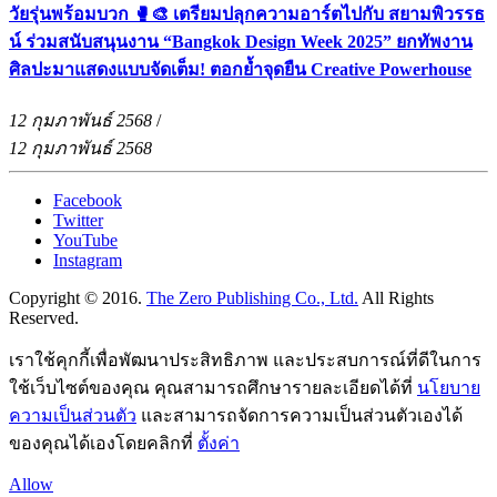
วัยรุ่นพร้อมบวก 🥊🎨 เตรียมปลุกความอาร์ตไปกับ สยามพิวรรธ
น์ ร่วมสนับสนุนงาน “Bangkok Design Week 2025” ยกทัพงาน
ศิลปะมาแสดงแบบจัดเต็ม! ตอกย้ำจุดยืน Creative Powerhouse
12 กุมภาพันธ์ 2568
/
12 กุมภาพันธ์ 2568
Facebook
Twitter
YouTube
Instagram
Copyright © 2016.
The Zero Publishing Co., Ltd.
All Rights
Reserved.
เราใช้คุกกี้เพื่อพัฒนาประสิทธิภาพ และประสบการณ์ที่ดีในการ
ใช้เว็บไซต์ของคุณ คุณสามารถศึกษารายละเอียดได้ที่
นโยบาย
ความเป็นส่วนตัว
และสามารถจัดการความเป็นส่วนตัวเองได้
ของคุณได้เองโดยคลิกที่
ตั้งค่า
Allow