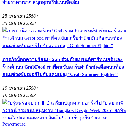
จ่ายราคาเบาๆ สนุกทุกทริปแบบจัดเต็ม!
25 เมษายน 2568
/
25 เมษายน 2568
ภารกิจน็อกความร้อน! Grab ร่วมกับแบรนด์พาร์ทเนอร์ และ
ร้านค้าบน GrabFood พาพี่คนขับแกร็บฝ่ามิชชั่นเดือดบนท้อง
ถนนช่วงซัมเมอร์ไปกับแคมเปญ “Grab Summer Fighter”
19 เมษายน 2568
/
19 เมษายน 2568