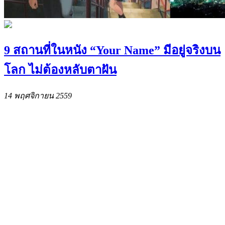
9 สถานที่ในหนัง “Your Name” มีอยู่จริงบน
โลก ไม่ต้องหลับตาฝัน
14 พฤศจิกายน 2559