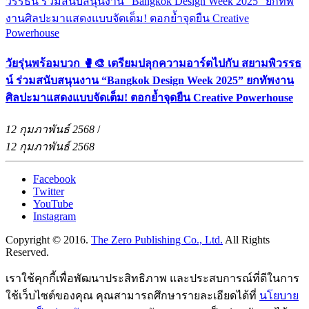
วัยรุ่นพร้อมบวก 🥊🎨 เตรียมปลุกความอาร์ตไปกับ สยามพิวรรธ
น์ ร่วมสนับสนุนงาน “Bangkok Design Week 2025” ยกทัพงาน
ศิลปะมาแสดงแบบจัดเต็ม! ตอกย้ำจุดยืน Creative Powerhouse
12 กุมภาพันธ์ 2568
/
12 กุมภาพันธ์ 2568
Facebook
Twitter
YouTube
Instagram
Copyright © 2016.
The Zero Publishing Co., Ltd.
All Rights
Reserved.
เราใช้คุกกี้เพื่อพัฒนาประสิทธิภาพ และประสบการณ์ที่ดีในการ
ใช้เว็บไซต์ของคุณ คุณสามารถศึกษารายละเอียดได้ที่
นโยบาย