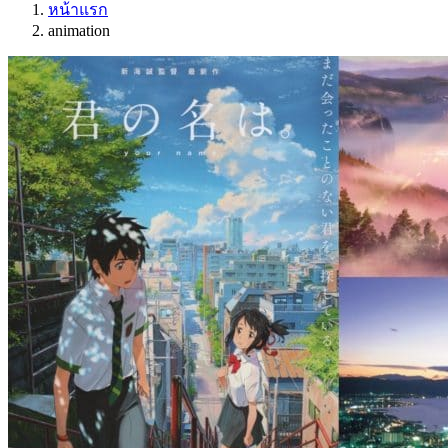
หน้าแรก
animation