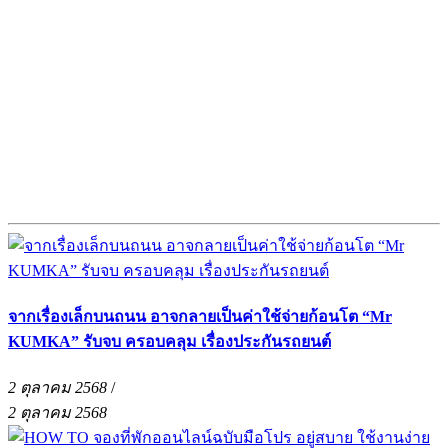
จากเรื่องเล็กบนถนน อาจกลายเป็นค่าใช้จ่ายก้อนโต “Mr
KUMKA” รับจบ ครอบคลุม เรื่องประกันรถยนต์
2 ตุลาคม 2568
/
2 ตุลาคม 2568