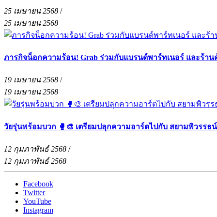
25 เมษายน 2568
/
25 เมษายน 2568
ภารกิจน็อกความร้อน! Grab ร่วมกับแบรนด์พาร์ทเนอร์ และร้าน
19 เมษายน 2568
/
19 เมษายน 2568
วัยรุ่นพร้อมบวก 🥊🎨 เตรียมปลุกความอาร์ตไปกับ สยามพิวรรธน
12 กุมภาพันธ์ 2568
/
12 กุมภาพันธ์ 2568
Facebook
Twitter
YouTube
Instagram