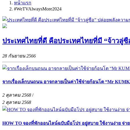
หน้าแรก
#WeTVAlwaysMore2024
ประเทศไทยที่ดี คือประเทศไทยที่มี “จ้าวลู
28 กันยายน 2566
จากเรื่องเล็กบนถนน อาจกลายเป็นค่าใช้จ่ายก้อนโต “Mr KUMKA
2 ตุลาคม 2568
/
2 ตุลาคม 2568
HOW TO จองที่พักออนไลน์ฉบับมือโปร อยู่สบาย ใช้งานง่าย จ่า