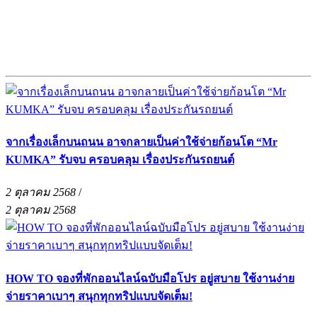
จากเรื่องเล็กบนถนน อาจกลายเป็นค่าใช้จ่ายก้อนโต “Mr
KUMKA” รับจบ ครอบคลุม เรื่องประกันรถยนต์
2 ตุลาคม 2568
/
2 ตุลาคม 2568
HOW TO จองที่พักออนไลน์ฉบับมือโปร อยู่สบาย ใช้งานง่าย
จ่ายราคาเบาๆ สนุกทุกทริปแบบจัดเต็ม!