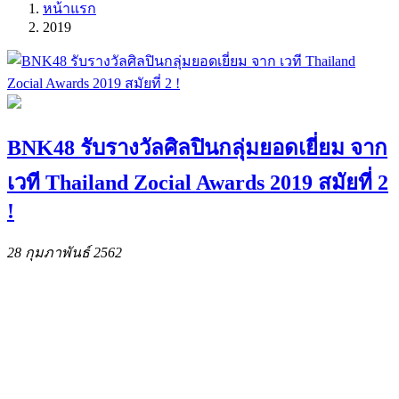
หน้าแรก
2019
BNK48 รับรางวัลศิลปินกลุ่มยอดเยี่ยม จาก
เวที Thailand Zocial Awards 2019 สมัยที่ 2
!
28 กุมภาพันธ์ 2562