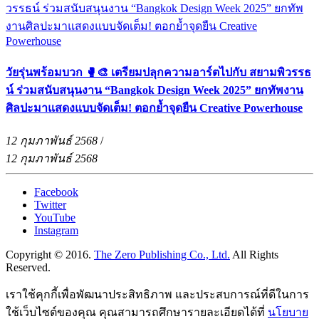
วัยรุ่นพร้อมบวก 🥊🎨 เตรียมปลุกความอาร์ตไปกับ สยามพิวรรธ
น์ ร่วมสนับสนุนงาน “Bangkok Design Week 2025” ยกทัพงาน
ศิลปะมาแสดงแบบจัดเต็ม! ตอกย้ำจุดยืน Creative Powerhouse
12 กุมภาพันธ์ 2568
/
12 กุมภาพันธ์ 2568
Facebook
Twitter
YouTube
Instagram
Copyright © 2016.
The Zero Publishing Co., Ltd.
All Rights
Reserved.
เราใช้คุกกี้เพื่อพัฒนาประสิทธิภาพ และประสบการณ์ที่ดีในการ
ใช้เว็บไซต์ของคุณ คุณสามารถศึกษารายละเอียดได้ที่
นโยบาย