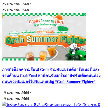
25 เมษายน 2568
/
25 เมษายน 2568
ภารกิจน็อกความร้อน! Grab ร่วมกับแบรนด์พาร์ทเนอร์ และ
ร้านค้าบน GrabFood พาพี่คนขับแกร็บฝ่ามิชชั่นเดือดบนท้อง
ถนนช่วงซัมเมอร์ไปกับแคมเปญ “Grab Summer Fighter”
19 เมษายน 2568
/
19 เมษายน 2568