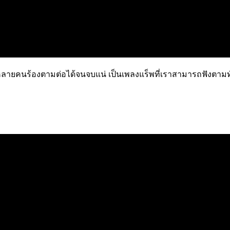
ว่าหลายคนร้องตามต่อได้จนจบแน่ เป็นเพลงแร็พที่เราสามารถฟังตาม