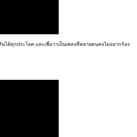
ทันได้ทุกประโยค และเชื่อว่าเป็นเพลงที่หลายคนคงไม่อยากร้อง