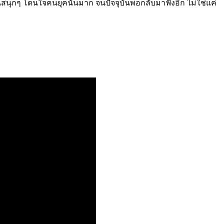
นสนุกๆ โดนใจคนยุคนั้นมาก จนปัจจุบันพอกลับมาฟังอีก ไม่ใช่แค่