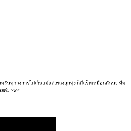
มรันทุกวงการไม่เว้นแม้แต่เพลงลูกทุ่ง ก็มีแร็พเหมือนกันนะ ทีม
ลยค่ะ
>w<