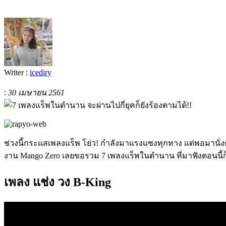
Writer :
icediry
:
30 เมษายน 2561
ช่วงนี้กระแสเพลงแร็พ โย่ว
!
กำลังมาแรงแซงทุกทาง แต่พอมานั่งคิด
งาน
Mango Zero
เลยขอรวม
7
เพลงแร็พในตำนาน ที่มาฟังตอนนี้ก็ย
เพลง
แช่ง
วง B-King