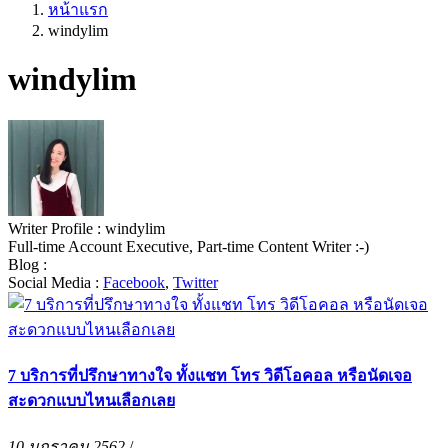
หน้าแรก
windylim
windylim
Writer Profile :
windylim
Full-time Account Executive, Part-time Content Writer :-)
Blog :
Social Media :
Facebook
,
Twitter
7 บริการที่ปรึกษาทางใจ ทั้งแชท โทร วิดีโอคอล หรือนัดเจอ
สะดวกแบบไหนเลือกเลย
10 มกราคม 2562
/