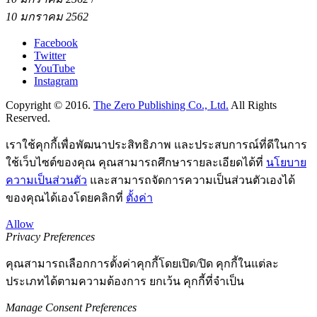
10 มกราคม 2562
Facebook
Twitter
YouTube
Instagram
Copyright © 2016.
The Zero Publishing Co., Ltd.
All Rights
Reserved.
เราใช้คุกกี้เพื่อพัฒนาประสิทธิภาพ และประสบการณ์ที่ดีในการ
ใช้เว็บไซต์ของคุณ คุณสามารถศึกษารายละเอียดได้ที่
นโยบาย
ความเป็นส่วนตัว
และสามารถจัดการความเป็นส่วนตัวเองได้
ของคุณได้เองโดยคลิกที่
ตั้งค่า
Allow
Privacy Preferences
คุณสามารถเลือกการตั้งค่าคุกกี้โดยเปิด/ปิด คุกกี้ในแต่ละ
ประเภทได้ตามความต้องการ ยกเว้น คุกกี้ที่จำเป็น
Manage Consent Preferences