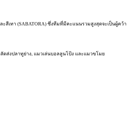
ละสีเทา
(SABATORA)
ซึ่งทีมที่มีคะแนนรวมสูงสุดจะเป็นผู้คว้า
งผลัดส่งปลาทูย่าง
,
แมวเล่นบอลลูนโป้ง และแมวขโมย