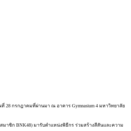
ที่
28
กรกฎาคมที่ผ่านมา ณ อาคาร
Gymnasium 4
มหาวิทยาลัย
ตสมาชิก
BNK48)
มารับตำแหน่งพิธีกร ร่วมสร้างสีสันและความ