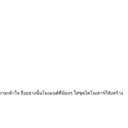
ามเข้าใจ ถึงอย่างนั้นโมเมนต์ที่น้องๆ ใส่ชุดไดโนเสาร์ก็ยังสร้าง