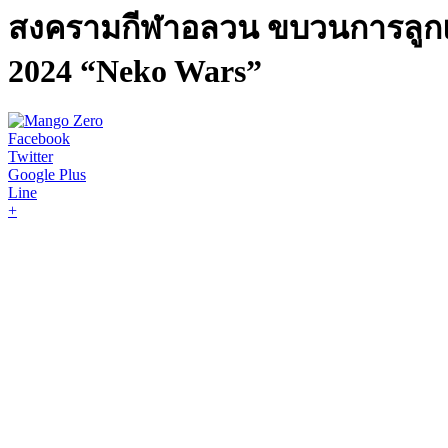
สงครามกีฬาอลวน ขบวนการลูกแ
2024 “Neko Wars”
Facebook
Twitter
Google Plus
Line
+