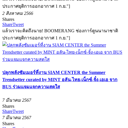
ประกาศยุติการออกอากาศ 1 ก.ย."]
2 สิงหาคม 2566
Shares
Share
Tweet
แล้วเราจะคิดถึงนาย! BOOMERANG ช่องการ์ตูนนานาชาติ
ประกาศยุติการออกอากาศ 1 ก.ย."]
ปลุกพลังซัมเมอร์ที่งาน SIAM CENTER the Summer
Trendsetter curated by MINT อลัน-ไทย-เน็กซ์-จั๋ง-เอเอ จาก
BUS ร่วมแจมแจกความสดใส
7 มีนาคม 2567
Shares
Share
Tweet
7 มีนาคม 2567
Shares