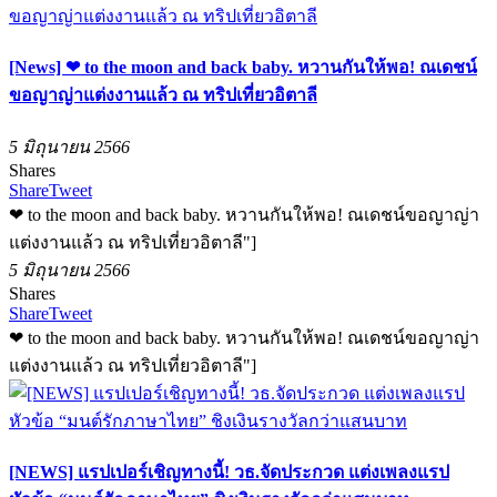
[News] ❤︎ to the moon and back baby. หวานกันให้พอ! ณเดชน์
ขอญาญ่าแต่งงานแล้ว ณ ทริปเที่ยวอิตาลี
5 มิถุนายน 2566
Shares
Share
Tweet
❤︎ to the moon and back baby. หวานกันให้พอ! ณเดชน์ขอญาญ่า
แต่งงานแล้ว ณ ทริปเที่ยวอิตาลี"]
5 มิถุนายน 2566
Shares
Share
Tweet
❤︎ to the moon and back baby. หวานกันให้พอ! ณเดชน์ขอญาญ่า
แต่งงานแล้ว ณ ทริปเที่ยวอิตาลี"]
[NEWS] แรปเปอร์เชิญทางนี้! วธ.จัดประกวด แต่งเพลงแรป