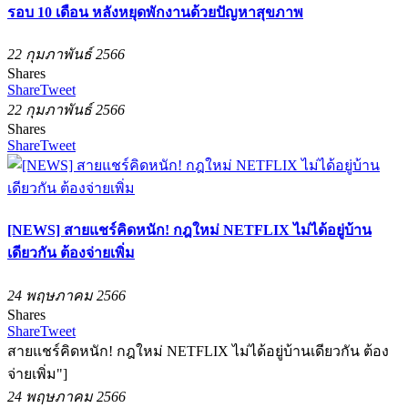
รอบ 10 เดือน หลังหยุดพักงานด้วยปัญหาสุขภาพ
22 กุมภาพันธ์ 2566
Shares
Share
Tweet
22 กุมภาพันธ์ 2566
Shares
Share
Tweet
[NEWS] สายแชร์คิดหนัก! กฎใหม่ NETFLIX ไม่ได้อยู่บ้าน
เดียวกัน ต้องจ่ายเพิ่ม
24 พฤษภาคม 2566
Shares
Share
Tweet
สายแชร์คิดหนัก! กฎใหม่ NETFLIX ไม่ได้อยู่บ้านเดียวกัน ต้อง
จ่ายเพิ่ม"]
24 พฤษภาคม 2566