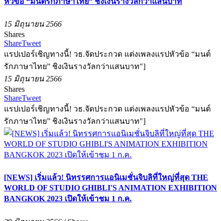
หัวข้อ “มนต์รักภาษาไทย” ชิงเงินรางวัลกว่าแสนบาท
15 มิถุนายน 2566
Shares
Share
Tweet
แรปเปอร์เชิญทางนี้! วธ.จัดประกวด แต่งเพลงแรปหัวข้อ “มนต์
รักภาษาไทย” ชิงเงินรางวัลกว่าแสนบาท"]
15 มิถุนายน 2566
Shares
Share
Tweet
แรปเปอร์เชิญทางนี้! วธ.จัดประกวด แต่งเพลงแรปหัวข้อ “มนต์
รักภาษาไทย” ชิงเงินรางวัลกว่าแสนบาท"]
[NEWS] เริ่มแล้ว! นิทรรศการแอนิเมชั่นจิบลิที่ใหญ่ที่สุด THE
WORLD OF STUDIO GHIBLI'S ANIMATION EXHIBITION
BANGKOK 2023 เปิดให้เข้าชม 1 ก.ค.