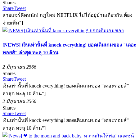
Shares
Share
Tweet
สายแชร์คิดหนัก! กฎใหม่ NETFLIX ไม่ได้อยู่บ้านเดียวกัน ต้อง
จ่ายเพิ่ม"]
[NEWS] เงินเท่านั้นที่ knock everything! ยอดเติมเกมของ "เดอะ
ทอยส์" ล่าสุด ทะลุ 10 ล้าน
2 มิถุนายน 2566
Shares
Share
Tweet
เงินเท่านั้นที่ knock everything! ยอดเติมเกมของ “เดอะทอยส์”
ล่าสุด ทะลุ 10 ล้าน"]
2 มิถุนายน 2566
Shares
Share
Tweet
เงินเท่านั้นที่ knock everything! ยอดเติมเกมของ “เดอะทอยส์”
ล่าสุด ทะลุ 10 ล้าน"]