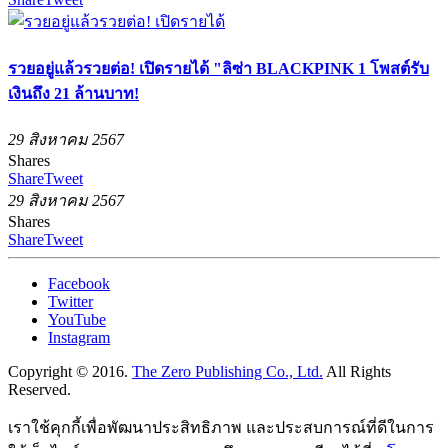
รวยอยู่แล้วรวยต่อ! เปิดรายได้ "ลิซ่า BLACKPINK 1 โพสต์รับ
เงินถึง 21 ล้านบาท!
29 สิงหาคม 2567
Shares
Share
Tweet
29 สิงหาคม 2567
Shares
Share
Tweet
Facebook
Twitter
YouTube
Instagram
Copyright © 2016.
The Zero Publishing Co., Ltd.
All Rights
Reserved.
เราใช้คุกกี้เพื่อพัฒนาประสิทธิภาพ และประสบการณ์ที่ดีในการ