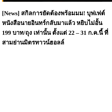
[News]
สกิลการยัดต้องพร้อมมม
!
บุฟเฟต์
หนังสือนายอินทร์กลับมาแล้ว
หยิบไม่อั้น
199
บาท
/
ถุง
เท่านั้น
ตั้งแต่
22 – 31
ก
.
ค
.
นี้
ที่
สามย่านมิตรทาวน์ฮอลล์