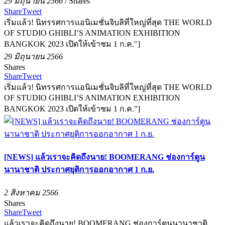
29 มิถุนายน 2566
/
Shares
Share
Tweet
เริ่มแล้ว! นิทรรศการแอนิเมชั่นจิบลิที่ใหญ่ที่สุด THE WORLD
OF STUDIO GHIBLI’S ANIMATION EXHIBITION
BANGKOK 2023 เปิดให้เข้าชม 1 ก.ค."]
29 มิถุนายน 2566
Shares
Share
Tweet
เริ่มแล้ว! นิทรรศการแอนิเมชั่นจิบลิที่ใหญ่ที่สุด THE WORLD
OF STUDIO GHIBLI’S ANIMATION EXHIBITION
BANGKOK 2023 เปิดให้เข้าชม 1 ก.ค."]
[NEWS] แล้วเราจะคิดถึงนาย! BOOMERANG ช่องการ์ตูน
นานาชาติ ประกาศยุติการออกอากาศ 1 ก.ย.
2 สิงหาคม 2566
Shares
Share
Tweet
แล้วเราจะคิดถึงนาย! BOOMERANG ช่องการ์ตูนนานาชาติ