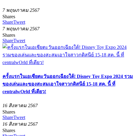
7 พฤษภาคม 2567
Shares
Share
Tweet
7 พฤษภาคม 2567
Shares
Share
Tweet
ครั้งแรกในเอเชียตะวันออกเฉียงใต้! Disney Toy Expo 2024 รวม
ของเล่นและของสะสมเอาใจสาวกดิสนีย์ 15-18 สค. นี้ ที่
centralwOrld ที่เดียว!
16 สิงหาคม 2567
Shares
Share
Tweet
16 สิงหาคม 2567
Shares
Share
Tweet