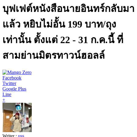
บุฟเฟต์หนังสือนายอินทร์กลับมา
แล้ว หยิบไม่อั้น 199 บาท/ถุง
เท่านั้น ตั้งแต่ 22 - 31 ก.ค.นี้ ที่
สามย่านมิตรทาวน์ฮอลล์
Facebook
Twitter
Google Plus
Line
+
Writer :
uss