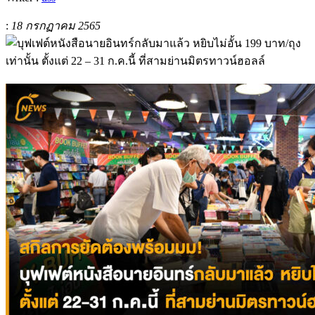
:
18 กรกฏาคม 2565