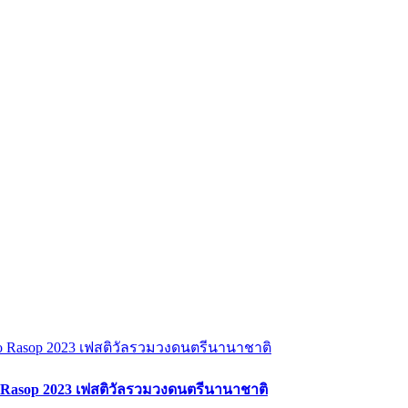
o Rasop 2023 เฟสติวัลรวมวงดนตรีนานาชาติ