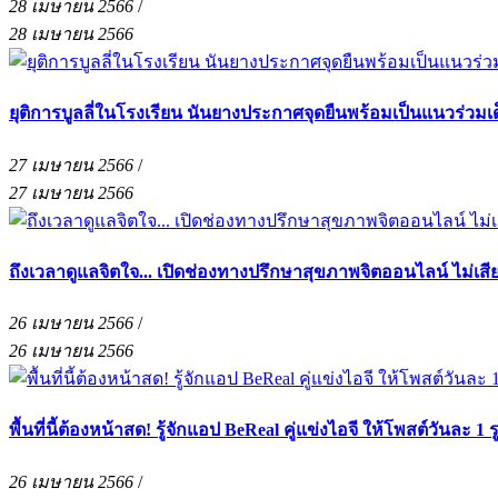
28 เมษายน 2566
/
28 เมษายน 2566
ยุติการบูลลี่ในโรงเรียน นันยางประกาศจุดยืนพร้อมเป็นแนว
27 เมษายน 2566
/
27 เมษายน 2566
ถึงเวลาดูแลจิตใจ... เปิดช่องทางปรึกษาสุขภาพจิตออนไลน์ ไม่เสีย
26 เมษายน 2566
/
26 เมษายน 2566
พื้นที่นี้ต้องหน้าสด! รู้จักแอป BeReal คู่แข่งไอจี ให้โพสต์วันละ 1
26 เมษายน 2566
/