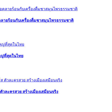
มือคลายร้อนกับเครื่องดื่มชาสมุนไพรธรรมชาติ
ญ่ที่สุดในไทย
 ตัวละครสวย สร้างเมืองเสมือนจริง