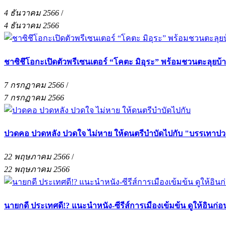
4 ธันวาคม 2566
/
4 ธันวาคม 2566
ชาซิชึโอกะเปิดตัวพรีเซนเตอร์ “โคตะ มิอุระ” พร้อมชวนตะลุยบ้า
7 กรกฏาคม 2566
/
7 กรกฏาคม 2566
ปวดคอ ปวดหลัง ปวดใจ ไม่หาย ให้ดนตรีบำบัดไปกับ "บรรเทาปว
22 พฤษภาคม 2566
/
22 พฤษภาคม 2566
นายกดี ประเทศดี!? แนะนำหนัง-ซีรีส์การเมืองเข้มข้น ดูให้อินก่อน