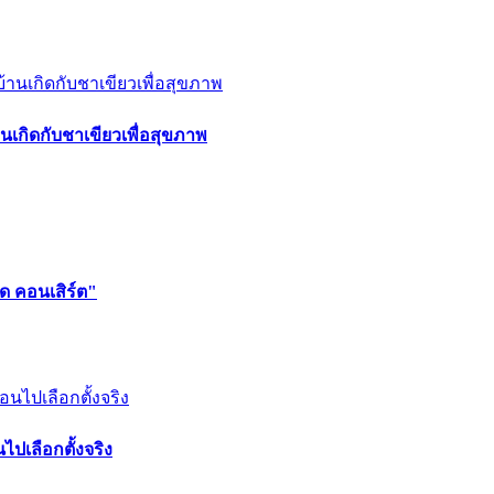
นเกิดกับชาเขียวเพื่อสุขภาพ
ด คอนเสิร์ต"
ไปเลือกตั้งจริง