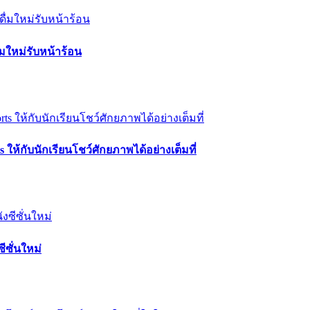
ื่มใหม่รับหน้าร้อน
 ให้กับนักเรียนโชว์ศักยภาพได้อย่างเต็มที่
ีซั่นใหม่