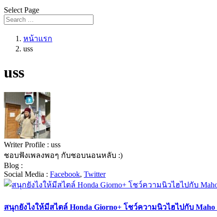
Select Page
หน้าแรก
uss
uss
Writer Profile :
uss
ชอบฟังเพลงพอๆ กับชอบนอนหลับ :)
Blog :
Social Media :
Facebook
,
Twitter
สนุกยังไงให้มีสไตล์ Honda Giorno+ โชว์ความนิวไฮไปกับ Mah