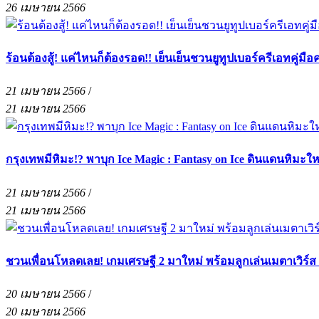
26 เมษายน 2566
ร้อนต้องสู้! แค่ไหนก็ต้องรอด!! เย็นเย็นชวนยูทูปเบอร์ครีเอทคู่
21 เมษายน 2566
/
21 เมษายน 2566
กรุงเทพมีหิมะ!? พาบุก Ice Magic : Fantasy on Ice ดินแดนหิมะให
21 เมษายน 2566
/
21 เมษายน 2566
ชวนเพื่อนโหลดเลย! เกมเศรษฐี 2 มาใหม่ พร้อมลูกเล่นเมตาเวิร์ส
20 เมษายน 2566
/
20 เมษายน 2566