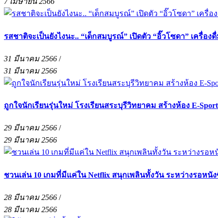
7 เมษายน 2566
รสชาติจะเป็นยังไงนะ.. “เด็กสมบูรณ์” เปิดตัว “อิ๊วโซดา” เครื่องด
31 มีนาคม 2566
/
31 มีนาคม 2566
ถูกใจนักเรียนรุ่นใหม่ โรงเรียนสระบุรีวิทยาคม สร้างห้อง E-Sports
29 มีนาคม 2566
/
29 มีนาคม 2566
ชวนเล่น 10 เกมที่มีแค่ใน Netflix สนุกเพลินทั้งวัน ระหว่างรอหนังซ
28 มีนาคม 2566
/
28 มีนาคม 2566