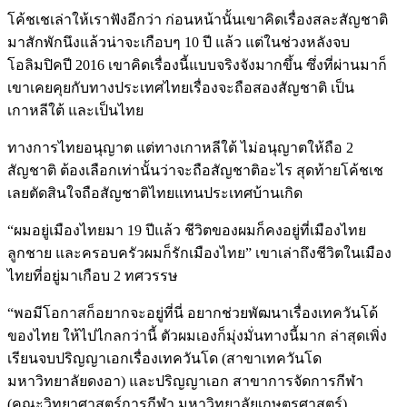
โค้ชเชเล่าให้เราฟังอีกว่า ก่อนหน้านั้นเขาคิดเรื่องสละสัญชาติ
มาสักพักนึงแล้วน่าจะเกือบๆ 10 ปี แล้ว แต่ในช่วงหลังจบ
โอลิมปิคปี 2016 เขาคิดเรื่องนี้แบบจริงจังมากขึ้น ซึ่งที่ผ่านมาก็
เขาเคยคุยกับทางประเทศไทยเรื่องจะถือสองสัญชาติ เป็น
เกาหลีใต้ และเป็นไทย
ทางการไทยอนุญาต แต่ทางเกาหลีใต้ ไม่อนุญาตให้ถือ 2
สัญชาติ ต้องเลือกเท่านั้นว่าจะถือสัญชาติอะไร สุดท้ายโค้ชเช
เลยตัดสินใจถือสัญชาติไทยแทนประเทศบ้านเกิด
“ผมอยู่เมืองไทยมา 19 ปีแล้ว ชีวิตของผมก็คงอยู่ที่เมืองไทย
ลูกชาย และครอบครัวผมก็รักเมืองไทย” เขาเล่าถึงชีวิตในเมือง
ไทยที่อยู่มาเกือบ 2 ทศวรรษ
“พอมีโอกาสก็อยากจะอยู่ที่นี่ อยากช่วยพัฒนาเรื่องเทควันโด้
ของไทย ให้ไปไกลกว่านี้ ตัวผมเองก็มุ่งมั่นทางนี้มาก ล่าสุดเพิ่ง
เรียนจบปริญญาเอกเรื่องเทควันโด (สาขาเทควันโด
มหาวิทยาลัยดงอา) และปริญญาเอก สาขาการจัดการกีฬา
(คณะวิทยาศาสตร์การกีฬา มหาวิทยาลัยเกษตรศาสตร์)