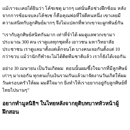
แม้เราจะเคยได้ยินว่า โค้ชเชดุ มากๆ แต่นั่นคือช่วงฝึกซ้อม หลัง
จากการซ้อมจบลงโค้ชเช ก็คือคุณพ่อที่ใจดีคนหนึ่ง เขาเลยมี
ความสนิทกับลูกศิษย์มากๆ จึงไม่แปลกที่พวกเขาจะผูกพันธ์กัน
“เรากับลูกศิษย์สนิทกันมาก เท่าที่จำได้ ผมดูแลพวกเขามา
ประมาณ 300 คน เราดูแลทุกชุดทั้ง เยาวชน มหาวิทยาลัย
ประชาชน เราดูแลมาตั้งแต่เด็กจนโต บางคนเจอกันตั้งแต่ 10
กว่าขวบ แม้ว่านักกีฬาจะไม่ได้ติดทีมชาติแล้ว เราก็ยังได้เจอกัน
อย่าง 30 เมษายน เป็นวันเกิดผม ตอนนั้นผมซึ้งใจมากที่มีลูกศิษย์
เก่าๆ มาเจอกัน ทุกคนเก็บเงินรวมกันแล้วมาจัดงานวันเกิดให้ผม
วันครอบครัวให้ผม ผมดีใจมาก ยิ่งทำให้เราอยากอยู่กับลูกศิษย์ที่
ไทยไปนานๆ”
อยากทำมูลนิธิฯ ในไทยหลังจากยุติบทบาทหัวหน้าผู้
ฝึกสอน