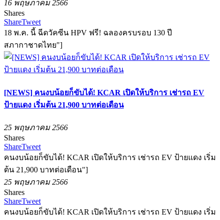
16 พฤษภาคม 2566
Shares
Share
Tweet
18 พ.ค. นี้ ฉีดวัคซีน HPV ฟรี! ฉลองครบรอบ 130 ปี
สภากาชาดไทย"]
[NEWS] คนงบน้อยก็ขับได้! KCAR เปิดให้บริการ เช่ารถ EV
ป้ายแดง เริ่มต้น 21,900 บาทต่อเดือน
25 พฤษภาคม 2566
Shares
Share
Tweet
คนงบน้อยก็ขับได้! KCAR เปิดให้บริการ เช่ารถ EV ป้ายแดง เริ่ม
ต้น 21,900 บาทต่อเดือน"]
25 พฤษภาคม 2566
Shares
Share
Tweet
คนงบน้อยก็ขับได้! KCAR เปิดให้บริการ เช่ารถ EV ป้ายแดง เริ่ม