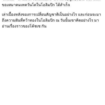
ของสมาคมเทควันโดในโอลิมปิก ได้สำเร็จ
เล่าเบื้องหลังของการเปลี่ยนสัญชาติเป็นอย่างไร และก่อนจะมา
ถึงความฝันที่คว้าทองในโอลิมปิก ณ วันนั้นเขาคิดอย่างไร มา
อ่านเรื่องราวของโค้ชเช กัน