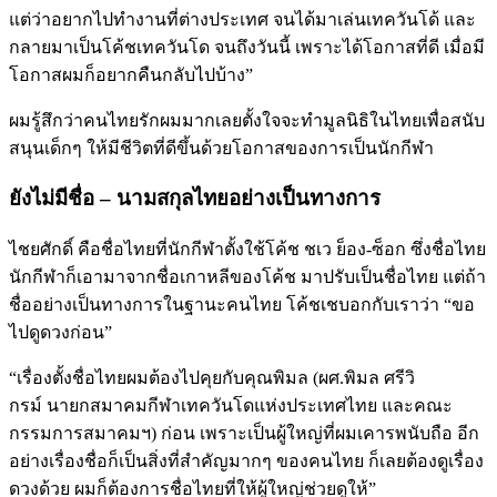
แต่ว่าอยากไปทำงานที่ต่างประเทศ จนได้มาเล่นเทควันโด้ และ
กลายมาเป็นโค้ชเทควันโด จนถึงวันนี้ เพราะได้โอกาสที่ดี เมื่อมี
โอกาสผมก็อยากคืนกลับไปบ้าง”
ผมรู้สึกว่าคนไทยรักผมมากเลยตั้งใจจะทำมูลนิธิในไทยเพื่อสนับ
สนุนเด็กๆ ให้มีชีวิตที่ดีขึ้นด้วยโอกาสของการเป็นนักกีฬา
ยังไม่มีชื่อ – นามสกุลไทยอย่างเป็นทางการ
ไชยศักดิ์ คือชื่อไทยที่นักกีฬาตั้งใช้โค้ช ชเว ย็อง-ซ็อก ซึ่งชื่อไทย
นักกีฬาก็เอามาจากชื่อเกาหลีของโค้ช มาปรับเป็นชื่อไทย แต่ถ้า
ชื่ออย่างเป็นทางการในฐานะคนไทย โค้ชเชบอกกับเราว่า “ขอ
ไปดูดวงก่อน”
“เรื่องตั้งชื่อไทยผมต้องไปคุยกับคุณพิมล (ผศ.พิมล ศรีวิ
กรม์ นายกสมาคมกีฬาเทควันโดแห่งประเทศไทย และคณะ
กรรมการสมาคมฯ) ก่อน เพราะเป็นผู้ใหญ่ที่ผมเคารพนับถือ อีก
อย่างเรื่องชื่อก็เป็นสิ่งที่สำคัญมากๆ ของคนไทย ก็เลยต้องดูเรื่อง
ดวงด้วย ผมก็ต้องการชื่อไทยที่ให้ผู้ใหญ่ช่วยดูให้”