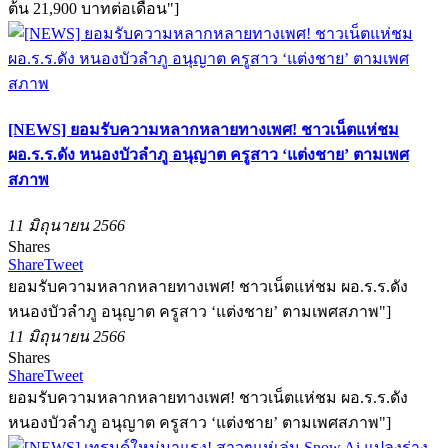
ต้น 21,900 บาทต่อเดือน"]
[NEWS] ยอมรับความหลากหลายทางเพศ! ชาวเน็ตแห่ชม
ผอ.ร.ร.ดัง หนองบัวลำภู อนุญาต ครูสาว ‘แต่งชาย’ ตามเพศ
สภาพ
11 มิถุนายน 2566
Shares
Share
Tweet
ยอมรับความหลากหลายทางเพศ! ชาวเน็ตแห่ชม ผอ.ร.ร.ดัง
หนองบัวลำภู อนุญาต ครูสาว ‘แต่งชาย’ ตามเพศสภาพ"]
11 มิถุนายน 2566
Shares
Share
Tweet
ยอมรับความหลากหลายทางเพศ! ชาวเน็ตแห่ชม ผอ.ร.ร.ดัง
หนองบัวลำภู อนุญาต ครูสาว ‘แต่งชาย’ ตามเพศสภาพ"]