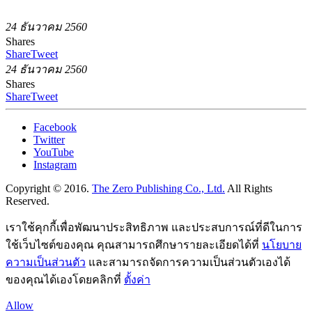
24 ธันวาคม 2560
Shares
Share
Tweet
24 ธันวาคม 2560
Shares
Share
Tweet
Facebook
Twitter
YouTube
Instagram
Copyright © 2016.
The Zero Publishing Co., Ltd.
All Rights
Reserved.
เราใช้คุกกี้เพื่อพัฒนาประสิทธิภาพ และประสบการณ์ที่ดีในการ
ใช้เว็บไซต์ของคุณ คุณสามารถศึกษารายละเอียดได้ที่
นโยบาย
ความเป็นส่วนตัว
และสามารถจัดการความเป็นส่วนตัวเองได้
ของคุณได้เองโดยคลิกที่
ตั้งค่า
Allow