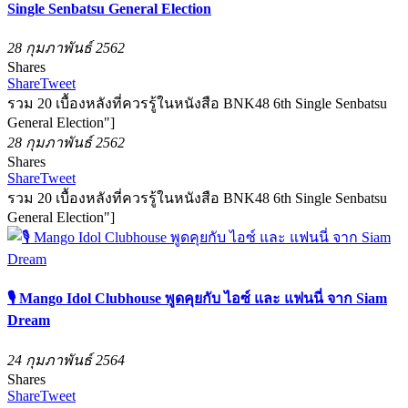
Single Senbatsu General Election
28 กุมภาพันธ์ 2562
Shares
Share
Tweet
รวม 20 เบื้องหลังที่ควรรู้ในหนังสือ BNK48 6th Single Senbatsu
General Election"]
28 กุมภาพันธ์ 2562
Shares
Share
Tweet
รวม 20 เบื้องหลังที่ควรรู้ในหนังสือ BNK48 6th Single Senbatsu
General Election"]
🎙️ Mango Idol Clubhouse พูดคุยกับ ไอซ์ และ แฟนนี่ จาก Siam
Dream
24 กุมภาพันธ์ 2564
Shares
Share
Tweet