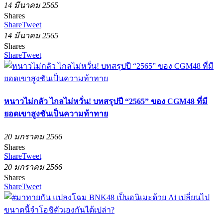
14 มีนาคม 2565
Shares
Share
Tweet
14 มีนาคม 2565
Shares
Share
Tweet
หนาวไม่กลัว ไกลไม่หวั่น! บทสรุปปี “2565” ของ CGM48 ที่มี
ยอดเขาสูงชันเป็นความท้าทาย
20 มกราคม 2566
Shares
Share
Tweet
20 มกราคม 2566
Shares
Share
Tweet