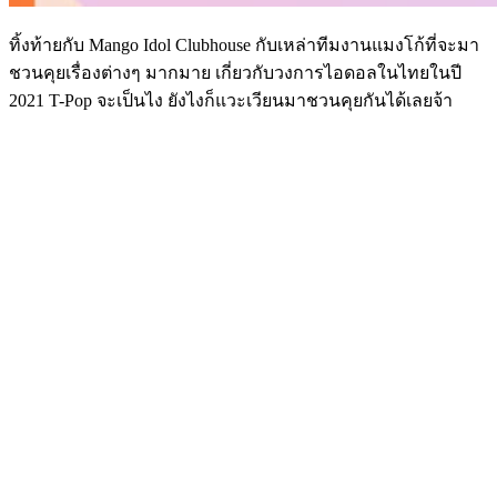
ทิ้งท้ายกับ Mango Idol Clubhouse กับเหล่าทีมงานแมงโก้ที่จะมา
ชวนคุยเรื่องต่างๆ มากมาย เกี่ยวกับวงการไอดอลในไทยในปี
2021 T-Pop จะเป็นไง ยังไงก็แวะเวียนมาชวนคุยกันได้เลยจ้า