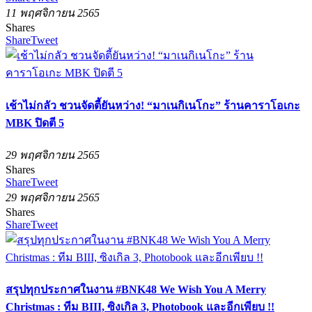
11 พฤศจิกายน 2565
Shares
Share
Tweet
เช้าไม่กลัว ชวนจัดตี้ยันหว่าง! “มาเนกิเนโกะ” ร้านคาราโอเกะ
MBK ปิดตี 5
29 พฤศจิกายน 2565
Shares
Share
Tweet
29 พฤศจิกายน 2565
Shares
Share
Tweet
สรุปทุกประกาศในงาน #BNK48 We Wish You A Merry
Christmas : ทีม BIII, ซิงเกิล 3, Photobook และอีกเพียบ !!