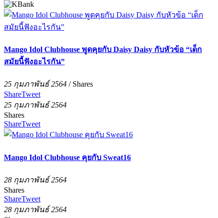
Mango Idol Clubhouse พูดคุยกับ Daisy Daisy กับหัวข้อ “เด็ก
สมัยนี้ฟังอะไรกัน”
25 กุมภาพันธ์ 2564
/
Shares
Share
Tweet
25 กุมภาพันธ์ 2564
Shares
Share
Tweet
Mango Idol Clubhouse คุยกับ Sweat16
28 กุมภาพันธ์ 2564
Shares
Share
Tweet
28 กุมภาพันธ์ 2564