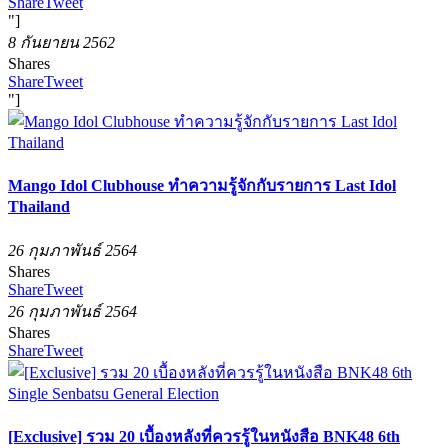
Share
Tweet
"]
8 กันยายน 2562
Shares
Share
Tweet
"]
Mango Idol Clubhouse ทำความรู้จักกับรายการ Last Idol
Thailand
26 กุมภาพันธ์ 2564
Shares
Share
Tweet
26 กุมภาพันธ์ 2564
Shares
Share
Tweet
[Exclusive] รวม 20 เบื้องหลังที่ควรรู้ในหนังสือ BNK48 6th