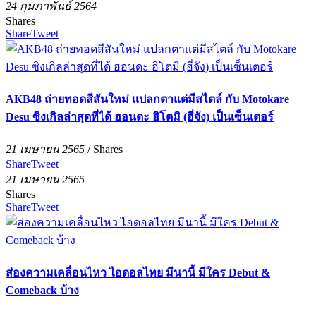
24 กุมภาพันธ์ 2564
Shares
Share
Tweet
AKB48 ถ่ายทอดสีสันใหม่ แปลกตาแต่มีสไตล์ กับ Motokare
Desu ซิงเกิลล่าสุดที่ได้ ฮอนดะ ฮิโตมิ (ฮี่จัง) เป็นเซ็นเตอร์
21 เมษายน 2565
/
Shares
Share
Tweet
21 เมษายน 2565
Shares
Share
Tweet
ส่องความเคลื่อนไหว ไอดอลไทย มีนานี้ มีใคร Debut &
Comeback บ้าง