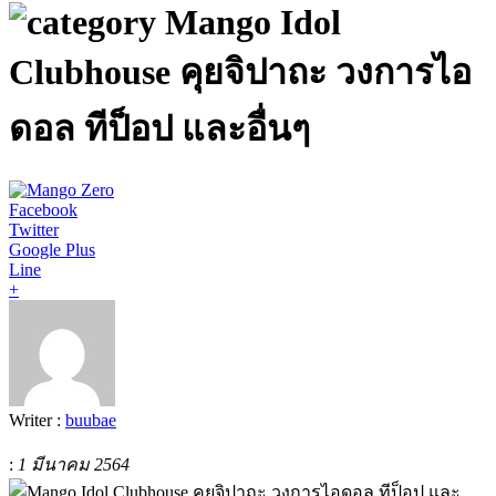
Mango Idol
Clubhouse คุยจิปาถะ วงการไอ
ดอล ทีป็อป และอื่นๆ
Facebook
Twitter
Google Plus
Line
+
Writer :
buubae
:
1 มีนาคม 2564