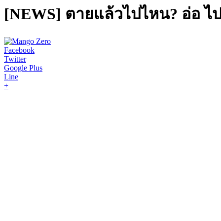
[NEWS] ตายแล้วไปไหน? อ่อ ไปเป
Facebook
Twitter
Google Plus
Line
+