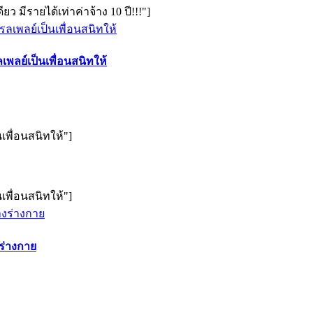
 มีรายได้เท่าค่าจ้าง 10 ปี!!!"]
เพลย์เป็นเพื่อนสนิทให้
เพื่อนสนิทให้"]
เพื่อนสนิทให้"]
ร่างกาย