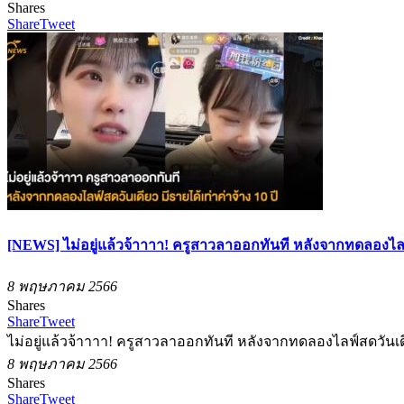
Shares
Share
Tweet
[NEWS] ไม่อยู่แล้วจ้าาาา! ครูสาวลาออกทันที หลังจากทดลองไลฟ์สด
8 พฤษภาคม 2566
Shares
Share
Tweet
ไม่อยู่แล้วจ้าาาา! ครูสาวลาออกทันที หลังจากทดลองไลฟ์สดวันเดียว
8 พฤษภาคม 2566
Shares
Share
Tweet