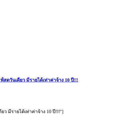
วันเดียว มีรายได้เท่าค่าจ้าง 10 ปี!!!
 มีรายได้เท่าค่าจ้าง 10 ปี!!!"]