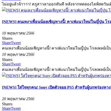
ไม่อยู่แล้วจ้าาาา! ครูสาวลาออกทันที หลังจากทดลองไลฟ์สดวันเดียว
[NEWS] คนเหงาเพื่อนน้อยเชิญทางนี้! คาเฟ่แนวใหม่ในญี่ปุ่น โรล
10 พฤษภาคม 2566
Shares
Share
Tweet
คนเหงาเพื่อนน้อยเชิญทางนี้! คาเฟ่แนวใหม่ในญี่ปุ่น โรลเพลย์เป็น
10 พฤษภาคม 2566
Shares
Share
Tweet
คนเหงาเพื่อนน้อยเชิญทางนี้! คาเฟ่แนวใหม่ในญี่ปุ่น โรลเพลย์เป็น
[NEWS] ใส่ใจทุกคน! Sony เปิดตัวจอย PS5 สำหรับผู้บกพร่องทาง
20 พฤษภาคม 2566
Shares
Share
Tweet