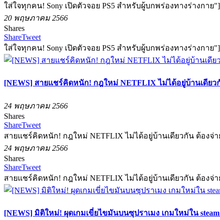
ใส่ใจทุกคน! Sony เปิดตัวจอย PS5 สำหรับผู้บกพร่องทางร่างกาย"]
20 พฤษภาคม 2566
Shares
Share
Tweet
ใส่ใจทุกคน! Sony เปิดตัวจอย PS5 สำหรับผู้บกพร่องทางร่างกาย"]
[NEWS] สายแชร์คิดหนัก! กฎใหม่ NETFLIX ไม่ได้อยู่บ้านเดียวกัน
24 พฤษภาคม 2566
Shares
Share
Tweet
สายแชร์คิดหนัก! กฎใหม่ NETFLIX ไม่ได้อยู่บ้านเดียวกัน ต้องจ่าย
24 พฤษภาคม 2566
Shares
Share
Tweet
สายแชร์คิดหนัก! กฎใหม่ NETFLIX ไม่ได้อยู่บ้านเดียวกัน ต้องจ่าย
[NEWS] มิติใหม่! ผุดเกมเขี่ยไขมันบนซุปราเมง เกมใหม่ใน steam 