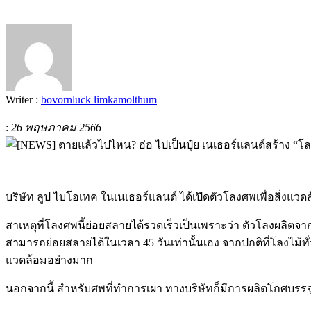
Writer :
bovornluck limkamolthum
:
26 พฤษภาคม 2566
บริษัท ลูป ไบโอเทค ในเนเธอร์แลนด์ ได้เปิดตัวโลงศพเพื่อสิ่งแวด
สาเหตุที่โลงศพนี้ย่อยสลายได้รวดเร็วเป็นเพราะว่า ตัวโลงผลิตจาก
สามารถย่อยสลายได้ในเวลา 45 วันเท่านั้นเอง จากปกติที่โลงไม้ทั่
แวดล้อมอย่างมาก
นอกจากนี้ สำหรับศพที่ทำการเผา ทางบริษัทก็มีการผลิตโกศบรรจุอ