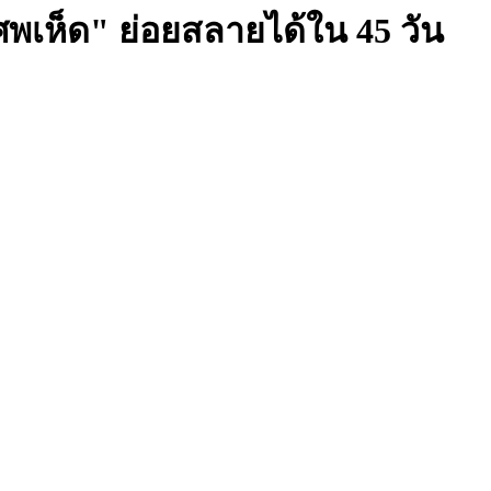
พเห็ด" ย่อยสลายได้ใน 45 วัน