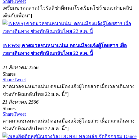
Share
Tweet
เตรียมขาดตลาด! ไวรัลลิซ่าดื่มนมโรงเรียนโชว์ ขณะถ่ายคลิป
เต้นกับเพื่อน"]
[NEWS] คาดมวลชนหนาแน่น! ดอนเมืองแจ้งผู้โดยสาร เผื่อ
เวลาเดินทาง ช่วงทักษิณกลับไทย 22 ส.ค. นี้
21 สิงหาคม 2566
Shares
Share
Tweet
คาดมวลชนหนาแน่น! ดอนเมืองแจ้งผู้โดยสาร เผื่อเวลาเดินทาง
ช่วงทักษิณกลับไทย 22 ส.ค. นี้"]
21 สิงหาคม 2566
Shares
Share
Tweet
คาดมวลชนหนาแน่น! ดอนเมืองแจ้งผู้โดยสาร เผื่อเวลาเดินทาง
ช่วงทักษิณกลับไทย 22 ส.ค. นี้"]