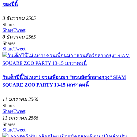
ของปีนี้
8 ธันวาคม 2565
Shares
Share
Tweet
8 ธันวาคม 2565
Shares
Share
Tweet
วันเด็กปีนี้ไม่เหงา! ชวนเพื่อนมา “สวนสัตว์กลางกรุง” SIAM
SQUARE ZOO PARTY 13-15 มกราคมนี้
11 มกราคม 2566
Shares
Share
Tweet
11 มกราคม 2566
Shares
Share
Tweet