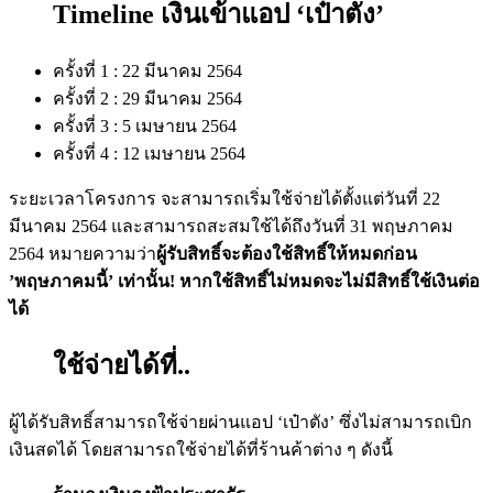
Timeline
เงินเข้าแอป ‘เป๋าตัง’
ครั้งที่
1 : 22
มีนาคม
2564
ครั้งที่
2 : 29
มีนาคม
2564
ครั้งที่
3 : 5
เมษายน
2564
ครั้งที่
4 : 12
เมษายน
2564
ระยะเวลาโครงการ จะสามารถเริ่มใช้จ่ายได้ตั้งแต่วันที่
22
มีนาคม
2564
และสามารถสะสมใช้ได้ถึงวันที่
31
พฤษภาคม
2564
หมายความว่า
ผู้รับสิทธิ์จะต้องใช้สิทธิ์ให้หมดก่อน
’
พฤษภาคมนี้
’
เท่านั้น
!
หากใช้สิทธิ์ไม่หมดจะไม่มีสิทธิ์ใช้เงินต่อ
ได้
ใช้จ่ายได้ที่
..
ผู้ได้รับสิทธิ์สามารถใช้จ่ายผ่านแอป
‘
เป๋าตัง
’
ซึ่งไม่สามารถเบิก
เงินสดได้ โดยสามารถใช้จ่ายได้ที่ร้านค้าต่าง ๆ ดังนี้