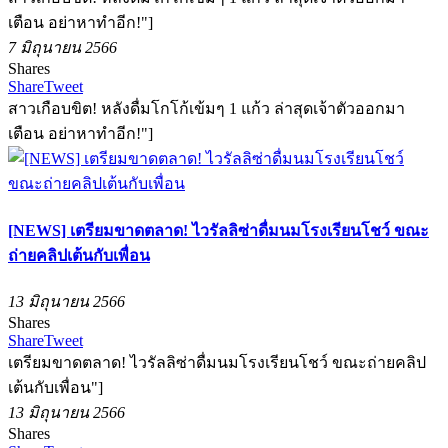
เตือน อย่าหาทำอีก!"]
7 มิถุนายน 2566
Shares
Share
Tweet
สาวเกือบขิต! หลังดื่มโกโก้เข้มๆ 1 แก้ว ล่าสุดเจ้าตัวออกมา
เตือน อย่าหาทำอีก!"]
[NEWS] เตรียมขาดตลาด! ไวรัลลิซ่าดื่มนมโรงเรียนโชว์ ขณะ
ถ่ายคลิปเต้นกับเพื่อน
13 มิถุนายน 2566
Shares
Share
Tweet
เตรียมขาดตลาด! ไวรัลลิซ่าดื่มนมโรงเรียนโชว์ ขณะถ่ายคลิป
เต้นกับเพื่อน"]
13 มิถุนายน 2566
Shares