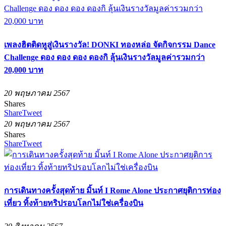
เพลงฮิตติดหูสู่เงินรางวัล! DONKI ทองหล่อ จัดกิจกรรม Dance
Challenge ดอง ดอง ดอง ดองกิ ลุ้นเงินรางวัลมูลค่ารวมกว่า
20,000 บาท
20 พฤษภาคม 2567
Shares
Share
Tweet
20 พฤษภาคม 2567
Shares
Share
Tweet
การเดินทางครั้งสุดท้าย มิ้นท์ I Rome Alone ประกาศยุติการท่อง
เที่ยว ทิ้งท้ายทริปรอบโลกไม่ใช่เครื่องบิน