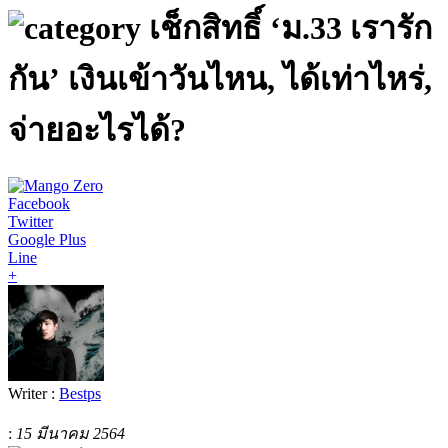
เช็กสิทธิ์ ‘ม.33 เรารัก
กัน’ เงินเข้าวันไหน, ได้เท่าไหร่,
จ่ายอะไรได้?
Facebook
Twitter
Google Plus
Line
+
Writer :
Bestps
:
15 มีนาคม 2564