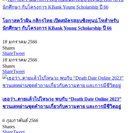
โอกาสคว้าฝัน กสิกรไทย เปิดสมัครสอบชิงทุนป.โทสำหรับ
นักศึกษา กับโครงการ KBank Young Scholarship ปี 66
18 มกราคม 2566
Shares
Share
Tweet
18 มกราคม 2566
Shares
Share
Tweet
เธอว่า..ตายแล้วไปไหนวะ พบกับ “Death Date Online 2023”
ชวนเดทผ่านชุดคำถามเกี่ยวกับความตาย และการมีชีวิตอยู่
6 กุมภาพันธ์ 2566
Shares
Share
Tweet