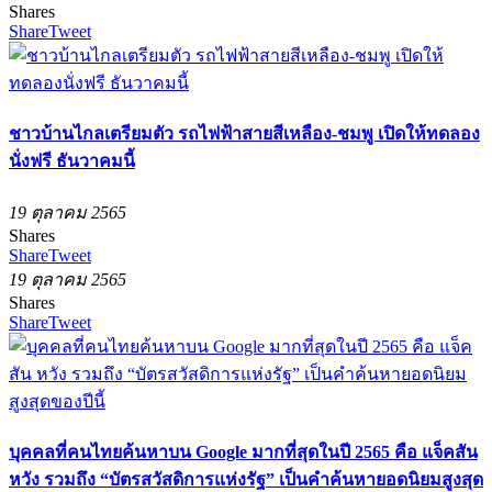
Shares
Share
Tweet
ชาวบ้านไกลเตรียมตัว รถไฟฟ้าสายสีเหลือง-ชมพู เปิดให้ทดลอง
นั่งฟรี ธันวาคมนี้
19 ตุลาคม 2565
Shares
Share
Tweet
19 ตุลาคม 2565
Shares
Share
Tweet
บุคคลที่คนไทยค้นหาบน Google มากที่สุดในปี 2565 คือ แจ็คสัน
หวัง รวมถึง “บัตรสวัสดิการแห่งรัฐ” เป็นคำค้นหายอดนิยมสูงสุด