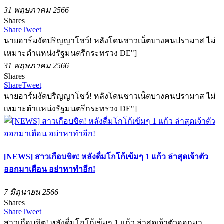
31 พฤษภาคม 2566
Shares
Share
Tweet
นายอาร์มงัดปริญญาโชว์! หลังโดนชาวเน็ตบางคนปรามาส ไม่
เหมาะตำแหน่งรัฐมนตรีกระทรวง DE"]
31 พฤษภาคม 2566
Shares
Share
Tweet
นายอาร์มงัดปริญญาโชว์! หลังโดนชาวเน็ตบางคนปรามาส ไม่
เหมาะตำแหน่งรัฐมนตรีกระทรวง DE"]
[NEWS] สาวเกือบขิต! หลังดื่มโกโก้เข้มๆ 1 แก้ว ล่าสุดเจ้าตัว
ออกมาเตือน อย่าหาทำอีก!
7 มิถุนายน 2566
Shares
Share
Tweet
สาวเกือบขิต! หลังดื่มโกโก้เข้มๆ 1 แก้ว ล่าสุดเจ้าตัวออกมา