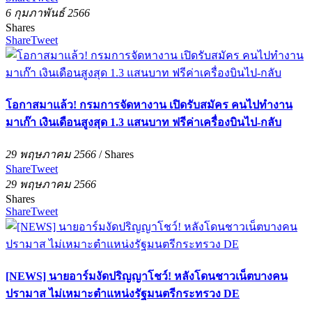
6 กุมภาพันธ์ 2566
Shares
Share
Tweet
โอกาสมาแล้ว! กรมการจัดหางาน เปิดรับสมัคร คนไปทำงาน
มาเก๊า เงินเดือนสูงสุด 1.3 แสนบาท ฟรีค่าเครื่องบินไป-กลับ
29 พฤษภาคม 2566
/
Shares
Share
Tweet
29 พฤษภาคม 2566
Shares
Share
Tweet
[NEWS] นายอาร์มงัดปริญญาโชว์! หลังโดนชาวเน็ตบางคน
ปรามาส ไม่เหมาะตำแหน่งรัฐมนตรีกระทรวง DE