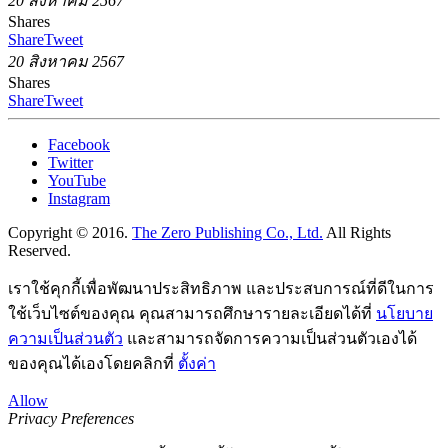
20 สิงหาคม 2567
Shares
Share
Tweet
20 สิงหาคม 2567
Shares
Share
Tweet
Facebook
Twitter
YouTube
Instagram
Copyright © 2016.
The Zero Publishing Co., Ltd.
All Rights
Reserved.
เราใช้คุกกี้เพื่อพัฒนาประสิทธิภาพ และประสบการณ์ที่ดีในการ
ใช้เว็บไซต์ของคุณ คุณสามารถศึกษารายละเอียดได้ที่
นโยบาย
ความเป็นส่วนตัว
และสามารถจัดการความเป็นส่วนตัวเองได้
ของคุณได้เองโดยคลิกที่
ตั้งค่า
Allow
Privacy Preferences