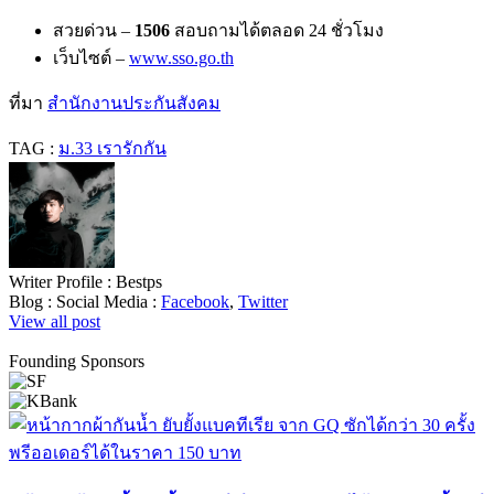
สวยด่วน
–
1506
สอบถามได้ตลอด
24
ชั่วโมง
เว็บไซต์
–
www.sso.go.th
ที่มา
สำนักงานประกันสังคม
TAG :
ม.33 เรารักกัน
Writer Profile :
Bestps
Blog :
Social Media :
Facebook
,
Twitter
View all post
Founding Sponsors