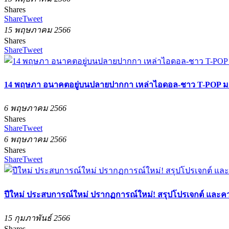
Shares
Share
Tweet
15 พฤษภาคม 2566
Shares
Share
Tweet
14 พฤษภา อนาคตอยู่บนปลายปากกา เหล่าไอดอล-ชาว T-POP มา
6 พฤษภาคม 2566
Shares
Share
Tweet
6 พฤษภาคม 2566
Shares
Share
Tweet
ปีใหม่ ประสบการณ์ใหม่ ปรากฏการณ์ใหม่! สรุปโปรเจกต์ แล
15 กุมภาพันธ์ 2566
Shares