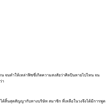
น จนทำให้เหล่าฟิซซี่เกิดความสงสัยว่าศิลปินหายไปไหน จน
ว่า
” ได้สิ้นสุดสัญญากับทางบริษัท สมาชิก ที่เหลือในวงจึงได้มีการพูด