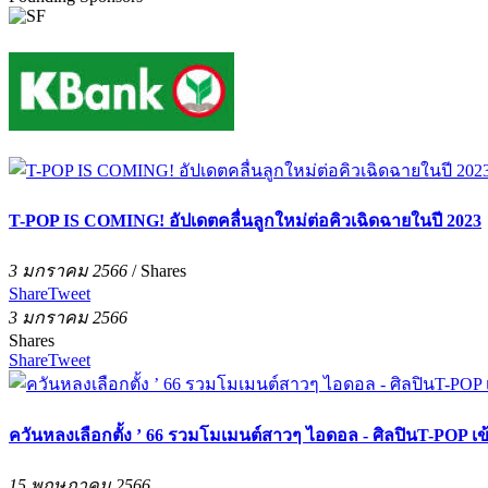
T-POP IS COMING! อัปเดตคลื่นลูกใหม่ต่อคิวเฉิดฉายในปี 2023
3 มกราคม 2566
/
Shares
Share
Tweet
3 มกราคม 2566
Shares
Share
Tweet
ควันหลงเลือกตั้ง ’ 66 รวมโมเมนต์สาวๆ ไอดอล - ศิลปินT-POP เข
15 พฤษภาคม 2566