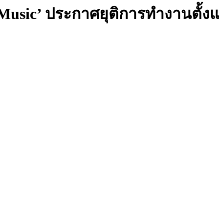
er Music’ ประกาศยุติการทำงานตั้ง