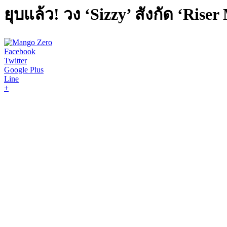
ยุบแล้ว! วง ‘Sizzy’ สังกัด ‘Ris
Facebook
Twitter
Google Plus
Line
+