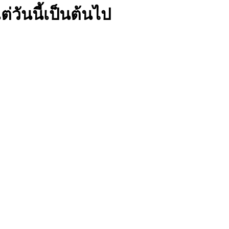
แต่วันนี้เป็นต้นไป