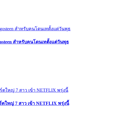
osteen สำหรับคนโดนเทตั้งแต่วันพุธ
ใหญ่ 7 สาว เข้า NETFLIX พรุ่งนี้