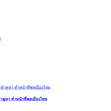
้าคูหา ทำหน้าที่พลเมืองไทย