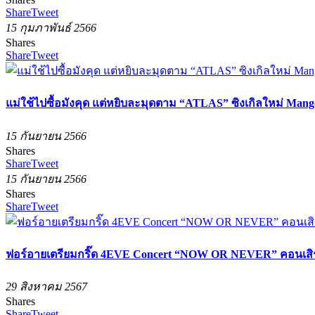
Share
Tweet
15 กุมภาพันธ์ 2566
Shares
Share
Tweet
แม่ใช้ไปซื้อมังคุด แต่หยิบละมุดตาม “ATLAS” ซิงเกิลใหม่ Mang
15 กันยายน 2566
Shares
Share
Tweet
15 กันยายน 2566
Shares
Share
Tweet
ฟอร์อายเตรียมกริ๊ด 4EVE Concert “NOW OR NEVER” คอนเสิร์ต
29 สิงหาคม 2567
Shares
Share
Tweet