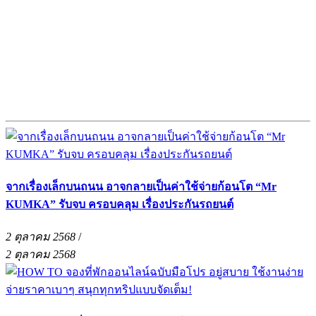
จากเรื่องเล็กบนถนน อาจกลายเป็นค่าใช้จ่ายก้อนโต “Mr
KUMKA” รับจบ ครอบคลุม เรื่องประกันรถยนต์
2 ตุลาคม 2568
/
2 ตุลาคม 2568