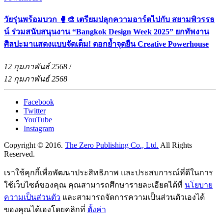
วัยรุ่นพร้อมบวก 🥊🎨 เตรียมปลุกความอาร์ตไปกับ สยามพิวรรธ
น์ ร่วมสนับสนุนงาน “Bangkok Design Week 2025” ยกทัพงาน
ศิลปะมาแสดงแบบจัดเต็ม! ตอกย้ำจุดยืน Creative Powerhouse
12 กุมภาพันธ์ 2568
/
12 กุมภาพันธ์ 2568
Facebook
Twitter
YouTube
Instagram
Copyright © 2016.
The Zero Publishing Co., Ltd.
All Rights
Reserved.
เราใช้คุกกี้เพื่อพัฒนาประสิทธิภาพ และประสบการณ์ที่ดีในการ
ใช้เว็บไซต์ของคุณ คุณสามารถศึกษารายละเอียดได้ที่
นโยบาย
ความเป็นส่วนตัว
และสามารถจัดการความเป็นส่วนตัวเองได้
ของคุณได้เองโดยคลิกที่
ตั้งค่า