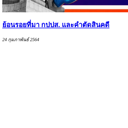
ย้อนรอยที่มา กปปส. และคำตัดสินคดี
24 กุมภาพันธ์ 2564