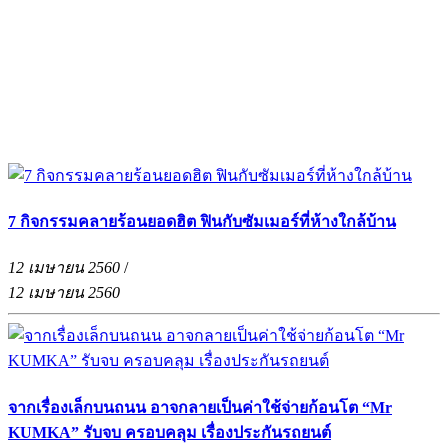
7 กิจกรรมคลายร้อนยอดฮิต ฟินกับซัมเมอร์ที่ห้างใกล้บ้าน
12 เมษายน 2560
/
12 เมษายน 2560
จากเรื่องเล็กบนถนน อาจกลายเป็นค่าใช้จ่ายก้อนโต “Mr
KUMKA” รับจบ ครอบคลุม เรื่องประกันรถยนต์