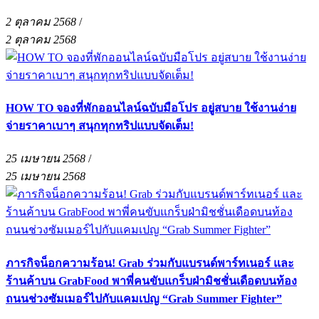
2 ตุลาคม 2568
/
2 ตุลาคม 2568
HOW TO จองที่พักออนไลน์ฉบับมือโปร อยู่สบาย ใช้งานง่าย
จ่ายราคาเบาๆ สนุกทุกทริปแบบจัดเต็ม!
25 เมษายน 2568
/
25 เมษายน 2568
ภารกิจน็อกความร้อน! Grab ร่วมกับแบรนด์พาร์ทเนอร์ และ
ร้านค้าบน GrabFood พาพี่คนขับแกร็บฝ่ามิชชั่นเดือดบนท้อง
ถนนช่วงซัมเมอร์ไปกับแคมเปญ “Grab Summer Fighter”