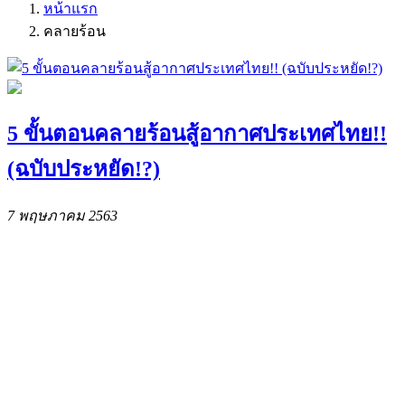
หน้าแรก
คลายร้อน
5 ขั้นตอนคลายร้อนสู้อากาศประเทศไทย!!
(ฉบับประหยัด!?)
7 พฤษภาคม 2563