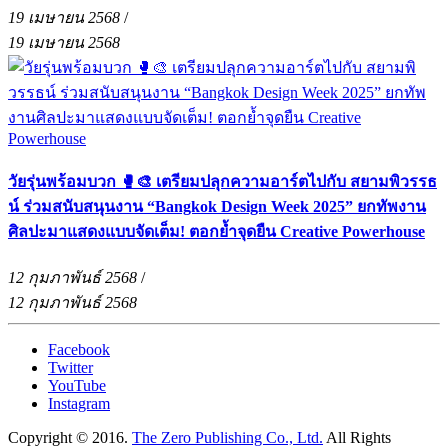
19 เมษายน 2568
/
19 เมษายน 2568
วัยรุ่นพร้อมบวก 🥊🎨 เตรียมปลุกความอาร์ตไปกับ สยามพิวรรธ
น์ ร่วมสนับสนุนงาน “Bangkok Design Week 2025” ยกทัพงาน
ศิลปะมาแสดงแบบจัดเต็ม! ตอกย้ำจุดยืน Creative Powerhouse
12 กุมภาพันธ์ 2568
/
12 กุมภาพันธ์ 2568
Facebook
Twitter
YouTube
Instagram
Copyright © 2016.
The Zero Publishing Co., Ltd.
All Rights