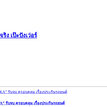
ิง เป๊ะปังเว่อร์
” รับจบ ครอบคลุม เรื่องประกันรถยนต์