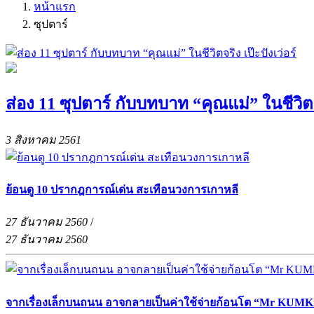
หน้าแรก
ซุปตาร์
ส่อง 11 ซุปตาร์ กับบทบาท “คุณแม่” ในชีวิตจร
3 สิงหาคม 2561
ย้อนดู 10 ปรากฎการณ์เด่น สะเทือนวงการเกาหลี
27 ธันวาคม 2560
/
27 ธันวาคม 2560
จากเรื่องเล็กบนถนน อาจกลายเป็นค่าใช้จ่ายก้อนโต “Mr KUMKA