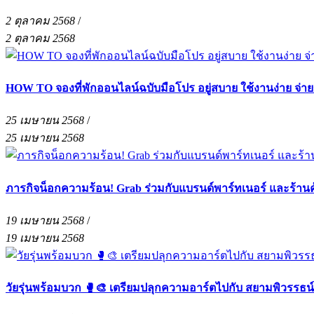
2 ตุลาคม 2568
/
2 ตุลาคม 2568
HOW TO จองที่พักออนไลน์ฉบับมือโปร อยู่สบาย ใช้งานง่าย จ่า
25 เมษายน 2568
/
25 เมษายน 2568
ภารกิจน็อกความร้อน! Grab ร่วมกับแบรนด์พาร์ทเนอร์ และร้าน
19 เมษายน 2568
/
19 เมษายน 2568
วัยรุ่นพร้อมบวก 🥊🎨 เตรียมปลุกความอาร์ตไปกับ สยามพิวรรธน