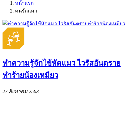
หน้าแรก
คนรักแมว
ทำความรู้จักไข้หัดแมว ไวรัสอันตราย
ทำร้ายน้องเหมียว
27 สิงหาคม 2563