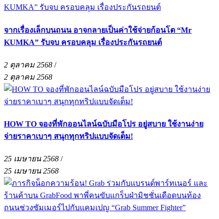
จากเรื่องเล็กบนถนน อาจกลายเป็นค่าใช้จ่ายก้อนโต “Mr
KUMKA” รับจบ ครอบคลุม เรื่องประกันรถยนต์
2 ตุลาคม 2568
/
2 ตุลาคม 2568
HOW TO จองที่พักออนไลน์ฉบับมือโปร อยู่สบาย ใช้งานง่าย
จ่ายราคาเบาๆ สนุกทุกทริปแบบจัดเต็ม!
25 เมษายน 2568
/
25 เมษายน 2568