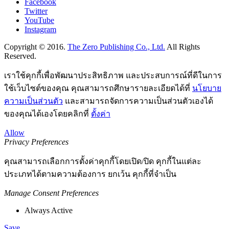
Facebook
Twitter
YouTube
Instagram
Copyright © 2016.
The Zero Publishing Co., Ltd.
All Rights
Reserved.
เราใช้คุกกี้เพื่อพัฒนาประสิทธิภาพ และประสบการณ์ที่ดีในการ
ใช้เว็บไซต์ของคุณ คุณสามารถศึกษารายละเอียดได้ที่
นโยบาย
ความเป็นส่วนตัว
และสามารถจัดการความเป็นส่วนตัวเองได้
ของคุณได้เองโดยคลิกที่
ตั้งค่า
Allow
Privacy Preferences
คุณสามารถเลือกการตั้งค่าคุกกี้โดยเปิด/ปิด คุกกี้ในแต่ละ
ประเภทได้ตามความต้องการ ยกเว้น คุกกี้ที่จำเป็น
Manage Consent Preferences
Always Active
Save