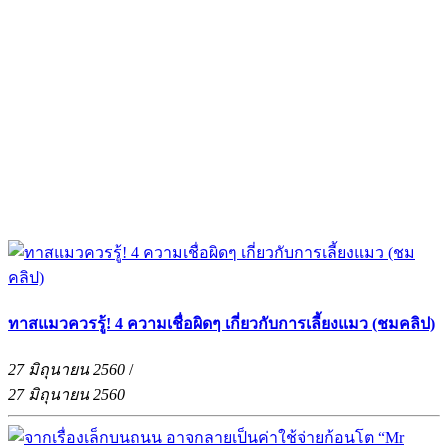
ทาสแมวควรรู้! 4 ความเชื่อผิดๆ เกี่ยวกับการเลี้ยงแมว (ชมคลิป)
27 มิถุนายน 2560
/
27 มิถุนายน 2560