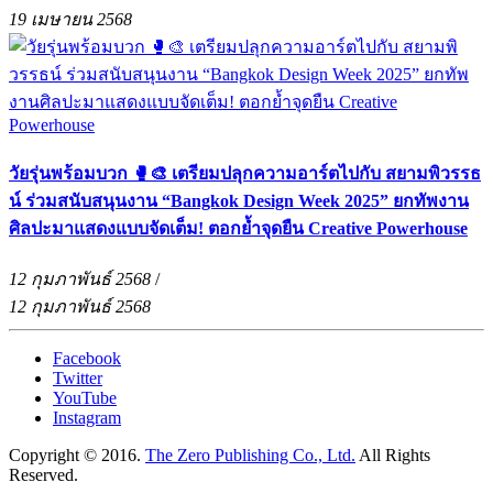
19 เมษายน 2568
วัยรุ่นพร้อมบวก 🥊🎨 เตรียมปลุกความอาร์ตไปกับ สยามพิวรรธ
น์ ร่วมสนับสนุนงาน “Bangkok Design Week 2025” ยกทัพงาน
ศิลปะมาแสดงแบบจัดเต็ม! ตอกย้ำจุดยืน Creative Powerhouse
12 กุมภาพันธ์ 2568
/
12 กุมภาพันธ์ 2568
Facebook
Twitter
YouTube
Instagram
Copyright © 2016.
The Zero Publishing Co., Ltd.
All Rights
Reserved.