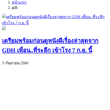
หน้าแรก
gdh
เตรียมพร้อมก่อนดูหนังผีเรื่องล่าสุดจาก
GDH เพื่อน..ที่ระลึก เข้าโรง 7 ก.ย. นี้
5 กันยายน 2560