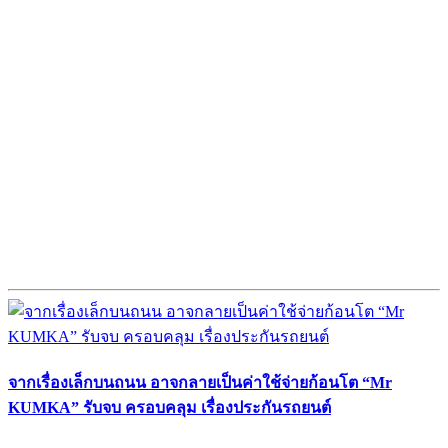
จากเรื่องเล็กบนถนน อาจกลายเป็นค่าใช้จ่ายก้อนโต “Mr
KUMKA” รับจบ ครอบคลุม เรื่องประกันรถยนต์