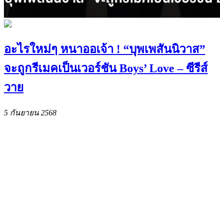
อะไรใหม่ๆ หนาออเจ้า ! “บุพเพสันนิวาส”
จะถูกรีเมคเป็นเวอร์ชัน Boys’ Love – ซีรีส์
วาย
5 กันยายน 2568