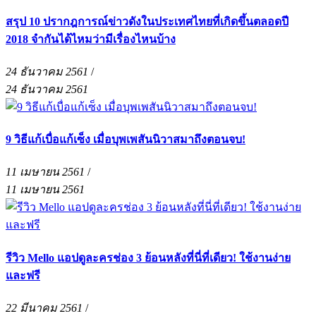
สรุป 10 ปรากฎการณ์ข่าวดังในประเทศไทยที่เกิดขึ้นตลอดปี
2018 จำกันได้ไหมว่ามีเรื่องไหนบ้าง
24 ธันวาคม 2561
/
24 ธันวาคม 2561
9 วิธีแก้เบื่อแก้เซ็ง เมื่อบุพเพสันนิวาสมาถึงตอนจบ!
11 เมษายน 2561
/
11 เมษายน 2561
รีวิว Mello แอปดูละครช่อง 3 ย้อนหลังที่นี่ที่เดียว! ใช้งานง่าย
และฟรี
22 มีนาคม 2561
/