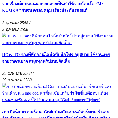
จากเรื่องเล็กบนถนน อาจกลายเป็นค่าใช้จ่ายก้อนโต “Mr
KUMKA” รับจบ ครอบคลุม เรื่องประกันรถยนต์
2 ตุลาคม 2568
/
2 ตุลาคม 2568
HOW TO จองที่พักออนไลน์ฉบับมือโปร อยู่สบาย ใช้งานง่าย
จ่ายราคาเบาๆ สนุกทุกทริปแบบจัดเต็ม!
25 เมษายน 2568
/
25 เมษายน 2568
ภารกิจน็อกความร้อน! Grab ร่วมกับแบรนด์พาร์ทเนอร์ และ