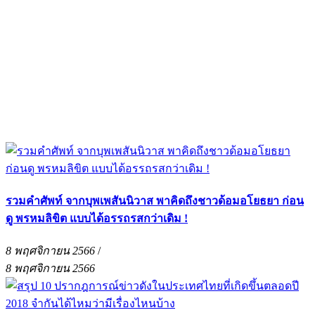
รวมคำศัพท์ จากบุพเพสันนิวาส พาคิดถึงชาวด้อมอโยธยา ก่อน
ดู พรหมลิขิต แบบได้อรรถรสกว่าเดิม !
8 พฤศจิกายน 2566
/
8 พฤศจิกายน 2566