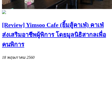
[Review] Yimsoo Cafe (ยิ้มสู้คาเฟ่) คาเฟ่
ส่งเสริมอาชีพผู้พิการ โดยมูลนิธิสากลเพื่อ
คนพิการ
18 พฤษภาคม 2560