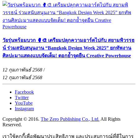
วัยรุ่นพร้อมบวก 🥊🎨 เตรียมปลุกความอาร์ตไปกับ สยามพิวรรธ
น์ ร่วมสนับสนุนงาน “Bangkok Design Week 2025” ยกทัพงาน
ศิลปะมาแสดงแบบจัดเต็ม! ตอกย้ำจุดยืน Creative Powerhouse
12 กุมภาพันธ์ 2568
/
12 กุมภาพันธ์ 2568
Facebook
Twitter
YouTube
Instagram
Copyright © 2016.
The Zero Publishing Co., Ltd.
All Rights
Reserved.
เราใช้คุกกี้เพื่อพัฒนาประสิทธิภาพ และประสบการณ์ที่ดีในการ