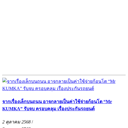
จากเรื่องเล็กบนถนน อาจกลายเป็นค่าใช้จ่ายก้อนโต “Mr
KUMKA” รับจบ ครอบคลุม เรื่องประกันรถยนต์
2 ตุลาคม 2568
/