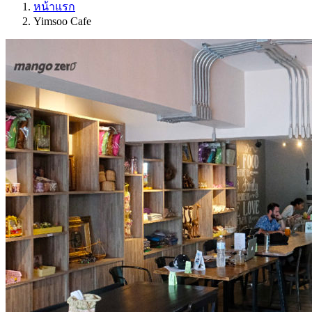
หน้าแรก
Yimsoo Cafe