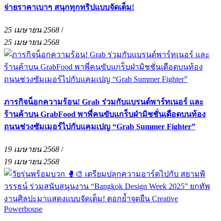
จ่ายราคาเบาๆ สนุกทุกทริปแบบจัดเต็ม!
25 เมษายน 2568
/
25 เมษายน 2568
ภารกิจน็อกความร้อน! Grab ร่วมกับแบรนด์พาร์ทเนอร์ และ
ร้านค้าบน GrabFood พาพี่คนขับแกร็บฝ่ามิชชั่นเดือดบนท้อง
ถนนช่วงซัมเมอร์ไปกับแคมเปญ “Grab Summer Fighter”
19 เมษายน 2568
/
19 เมษายน 2568