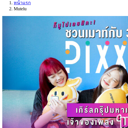
หน้าแรก
Mutelu