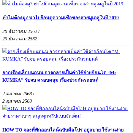
ทำไมต้องมู? พาไปย้อนดูความเชื่อของสายมูเตลูในปี 2019
20 ธันวาคม 2562
/
20 ธันวาคม 2562
จากเรื่องเล็กบนถนน อาจกลายเป็นค่าใช้จ่ายก้อนโต “Mr
KUMKA” รับจบ ครอบคลุม เรื่องประกันรถยนต์
2 ตุลาคม 2568
/
2 ตุลาคม 2568
HOW TO จองที่พักออนไลน์ฉบับมือโปร อยู่สบาย ใช้งานง่าย