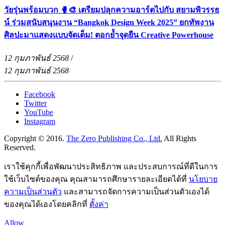
วัยรุ่นพร้อมบวก 🥊🎨 เตรียมปลุกความอาร์ตไปกับ สยามพิวรรธ
น์ ร่วมสนับสนุนงาน “Bangkok Design Week 2025” ยกทัพงาน
ศิลปะมาแสดงแบบจัดเต็ม! ตอกย้ำจุดยืน Creative Powerhouse
12 กุมภาพันธ์ 2568
/
12 กุมภาพันธ์ 2568
Facebook
Twitter
YouTube
Instagram
Copyright © 2016.
The Zero Publishing Co., Ltd.
All Rights
Reserved.
เราใช้คุกกี้เพื่อพัฒนาประสิทธิภาพ และประสบการณ์ที่ดีในการ
ใช้เว็บไซต์ของคุณ คุณสามารถศึกษารายละเอียดได้ที่
นโยบาย
ความเป็นส่วนตัว
และสามารถจัดการความเป็นส่วนตัวเองได้
ของคุณได้เองโดยคลิกที่
ตั้งค่า
Allow