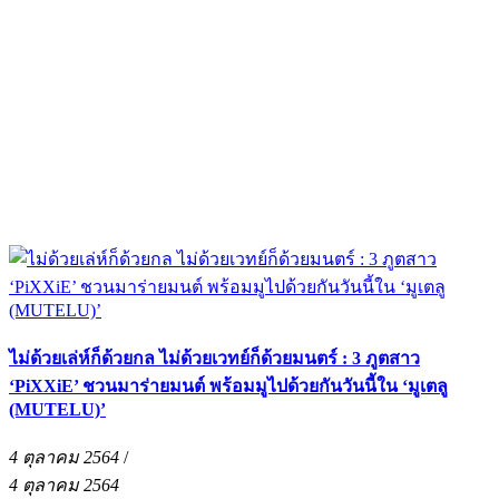
ไม่ด้วยเล่ห์ก็ด้วยกล ไม่ด้วยเวทย์ก็ด้วยมนตร์ : 3 ภูตสาว
‘PiXXiE’ ชวนมาร่ายมนต์ พร้อมมูไปด้วยกันวันนี้ใน ‘มูเตลู
(MUTELU)’
4 ตุลาคม 2564
/
4 ตุลาคม 2564