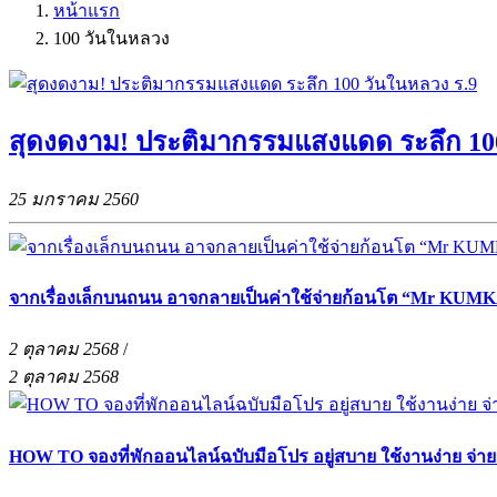
หน้าแรก
100 วันในหลวง
สุดงดงาม! ประติมากรรมแสงแดด ระลึก 100
25 มกราคม 2560
จากเรื่องเล็กบนถนน อาจกลายเป็นค่าใช้จ่ายก้อนโต “Mr KUMKA
2 ตุลาคม 2568
/
2 ตุลาคม 2568
HOW TO จองที่พักออนไลน์ฉบับมือโปร อยู่สบาย ใช้งานง่าย จ่า