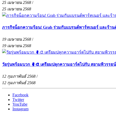
25 เมษายน 2568
/
25 เมษายน 2568
ภารกิจน็อกความร้อน! Grab ร่วมกับแบรนด์พาร์ทเนอร์ และร้าน
19 เมษายน 2568
/
19 เมษายน 2568
วัยรุ่นพร้อมบวก 🥊🎨 เตรียมปลุกความอาร์ตไปกับ สยามพิวรรธน
12 กุมภาพันธ์ 2568
/
12 กุมภาพันธ์ 2568
Facebook
Twitter
YouTube
Instagram