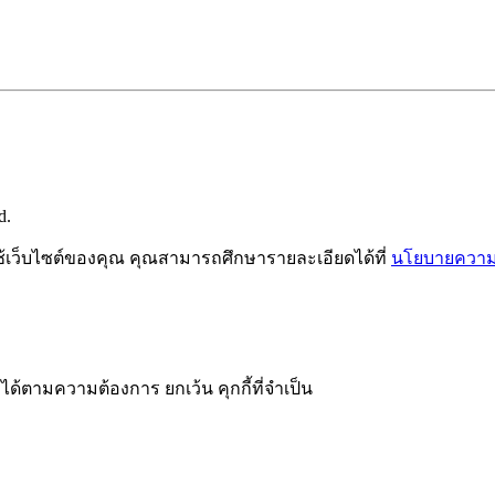
d.
ช้เว็บไซต์ของคุณ คุณสามารถศึกษารายละเอียดได้ที่
นโยบายความเ
ได้ตามความต้องการ ยกเว้น คุกกี้ที่จำเป็น