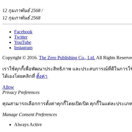
12 กุมภาพันธ์ 2568
/
12 กุมภาพันธ์ 2568
Facebook
Twitter
YouTube
Instagram
Copyright © 2016.
The Zero Publishing Co., Ltd.
All Rights Reserve
เราใช้คุกกี้เพื่อพัฒนาประสิทธิภาพ และประสบการณ์ที่ดีในการใ
ได้เองโดยคลิกที่
ตั้งค่า
Allow
Privacy Preferences
คุณสามารถเลือกการตั้งค่าคุกกี้โดยเปิด/ปิด คุกกี้ในแต่ละประเภท
Manage Consent Preferences
Always Active