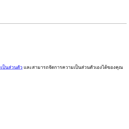
ป็นส่วนตัว
และสามารถจัดการความเป็นส่วนตัวเองได้ของคุณ