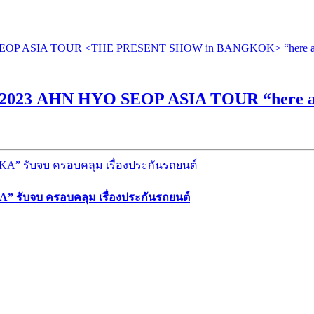
ลานี้ 2023 AHN HYO SEOP ASIA TOUR
“here 
” รับจบ ครอบคลุม เรื่องประกันรถยนต์