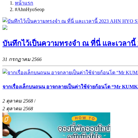
หน้าแรก
#AhnHyoSeop
บันทึกไว้เป็นความทรงจำ ณ ที่นี่ และเว
31 กรกฏาคม 2566
จากเรื่องเล็กบนถนน อาจกลายเป็นค่าใช้จ่ายก้อนโต “Mr KUMKA
2 ตุลาคม 2568
/
2 ตุลาคม 2568