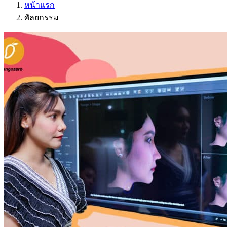
หน้าแรก
ศัลยกรรม