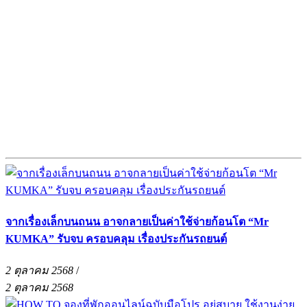
จากเรื่องเล็กบนถนน อาจกลายเป็นค่าใช้จ่ายก้อนโต “Mr
KUMKA” รับจบ ครอบคลุม เรื่องประกันรถยนต์
2 ตุลาคม 2568
/
2 ตุลาคม 2568