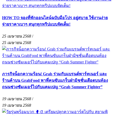
HOW TO จองที่พักออนไลน์ฉบับมือโปร อยู่สบาย ใช้งานง่าย
จ่ายราคาเบาๆ สนุกทุกทริปแบบจัดเต็ม!
25 เมษายน 2568
/
25 เมษายน 2568
ภารกิจน็อกความร้อน! Grab ร่วมกับแบรนด์พาร์ทเนอร์ และ
ร้านค้าบน GrabFood พาพี่คนขับแกร็บฝ่ามิชชั่นเดือดบนท้อง
ถนนช่วงซัมเมอร์ไปกับแคมเปญ “Grab Summer Fighter”
19 เมษายน 2568
/
19 เมษายน 2568