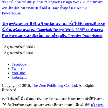
วัยรุ่นพร้อมบวก 🥊🎨 เตรียมปลุกความอาร์ตไปกับ สยามพิวรรธ
น์ ร่วมสนับสนุนงาน “Bangkok Design Week 2025” ยกทัพงาน
ศิลปะมาแสดงแบบจัดเต็ม! ตอกย้ำจุดยืน Creative Powerhouse
12 กุมภาพันธ์ 2568
/
12 กุมภาพันธ์ 2568
Facebook
Twitter
YouTube
Instagram
Copyright © 2016.
The Zero Publishing Co., Ltd.
All Rights
Reserved.
เราใช้คุกกี้เพื่อพัฒนาประสิทธิภาพ และประสบการณ์ที่ดีในการ
ใช้เว็บไซต์ของคุณ คุณสามารถศึกษารายละเอียดได้ที่
นโยบาย