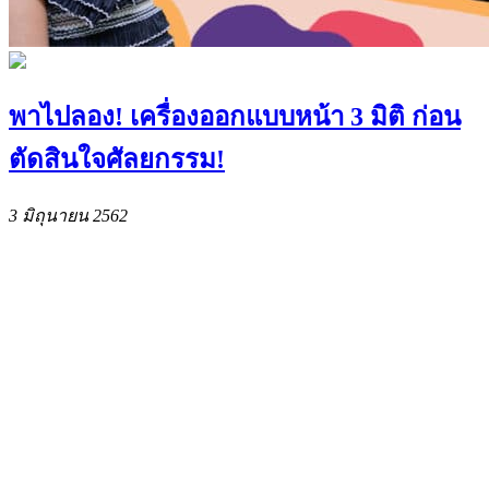
พาไปลอง! เครื่องออกแบบหน้า 3 มิติ ก่อน
ตัดสินใจศัลยกรรม!
3 มิถุนายน 2562