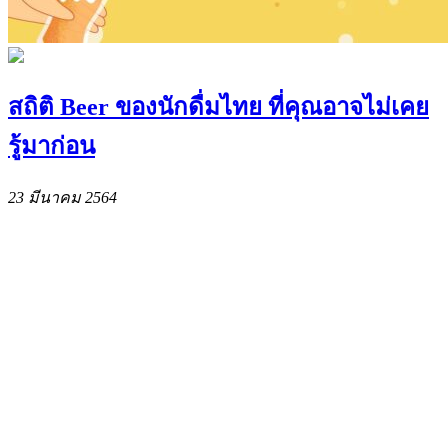
สถิติ Beer ของนักดื่มไทย ที่คุณอาจไม่เคย
รู้มาก่อน
23 มีนาคม 2564