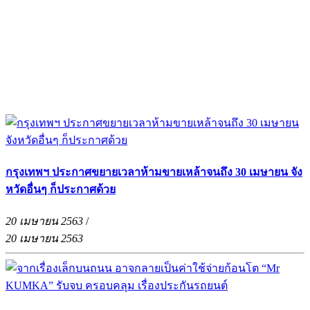
กรุงเทพฯ ประกาศขยายเวลาห้ามขายเหล้าจนถึง 30 เมษายน จัง
หวัดอื่นๆ ก็ประกาศด้วย
20 เมษายน 2563
/
20 เมษายน 2563