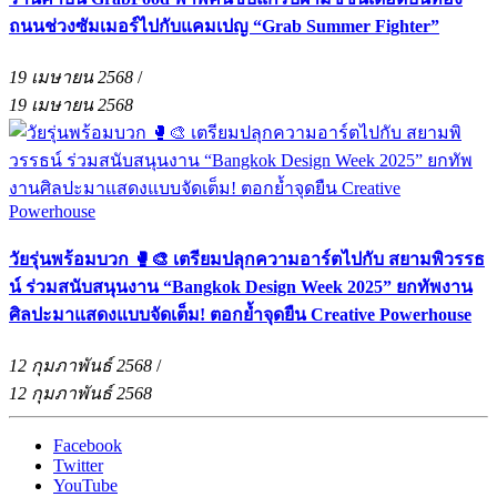
ถนนช่วงซัมเมอร์ไปกับแคมเปญ “Grab Summer Fighter”
19 เมษายน 2568
/
19 เมษายน 2568
วัยรุ่นพร้อมบวก 🥊🎨 เตรียมปลุกความอาร์ตไปกับ สยามพิวรรธ
น์ ร่วมสนับสนุนงาน “Bangkok Design Week 2025” ยกทัพงาน
ศิลปะมาแสดงแบบจัดเต็ม! ตอกย้ำจุดยืน Creative Powerhouse
12 กุมภาพันธ์ 2568
/
12 กุมภาพันธ์ 2568
Facebook
Twitter
YouTube