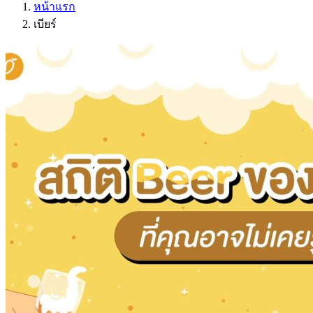
หน้าแรก
เบียร์